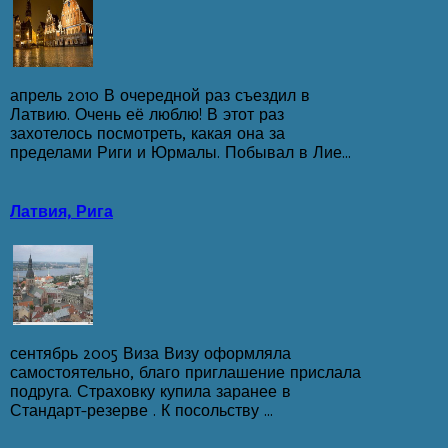
апрель 2010 В очередной раз съездил в
Латвию. Очень её люблю! В этот раз
захотелось посмотреть, какая она за
пределами Риги и Юрмалы. Побывал в Лие...
Латвия, Рига
сентябрь 2005 Виза Визу оформляла
самостоятельно, благо приглашение прислала
подруга. Страховку купила заранее в
Стандарт-резерве . К посольству ...