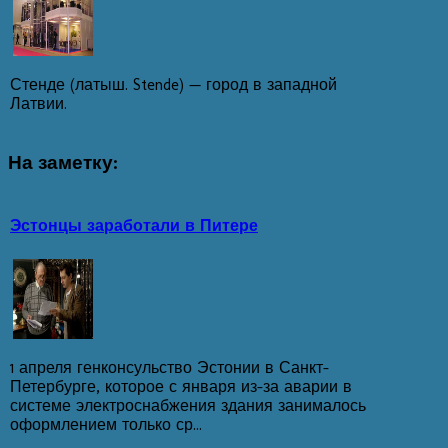
Стенде (латыш. Stende) — город в западной
Латвии.
На
заметку:
Эстонцы заработали в Питере
1 апреля генконсульство Эстонии в Санкт-
Петербурге, которое с января из-за аварии в
системе электроснабжения здания занималось
оформлением только ср...