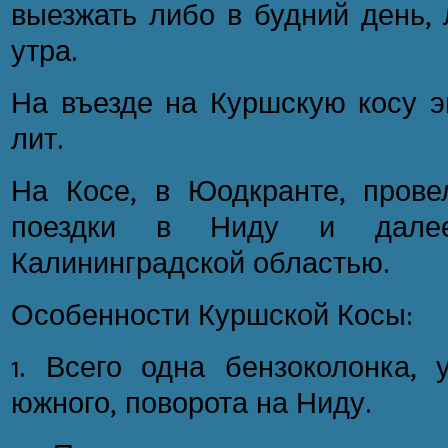
выезжать либо в будний день, 
утра.
На въезде на Куршскую косу э
лит.
На Косе, в Юодкранте, прове
поездки в Ниду и дале
Калининградской областью.
Особенности Куршской Косы:
1. Всего одна бензоколонка, 
южного, поворота на Ниду.