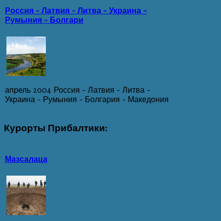
Россия – Латвия – Литва – Украина –
Румыния – Болгари
апрель 2004 Россия – Латвия – Литва –
Украина – Румыния – Болгария - Македония
Курорты
Прибалтики:
Мазсалаца