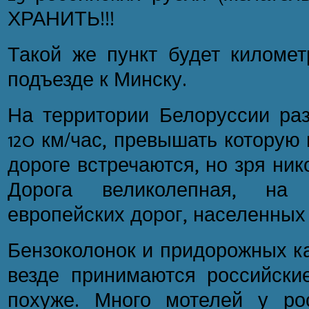
ХРАНИТЬ!!!
Такой же пункт будет километ
подъезде к Минску.
На территории Белоруссии раз
120 км/час, превышать которую 
дороге встречаются, но зря ник
Дорога великолепная, на
европейских дорог, населенных 
Бензоколонок и придорожных к
везде принимаются российски
похуже. Много мотелей у ро