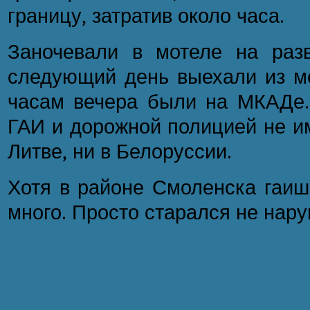
границу, затратив около часа.
Заночевали в мотеле на раз
следующий день выехали из мот
часам вечера были на МКАДе. 
ГАИ и дорожной полицией не им
Литве, ни в Белоруссии.
Хотя в районе Смоленска гаиш
много. Просто старался не нару