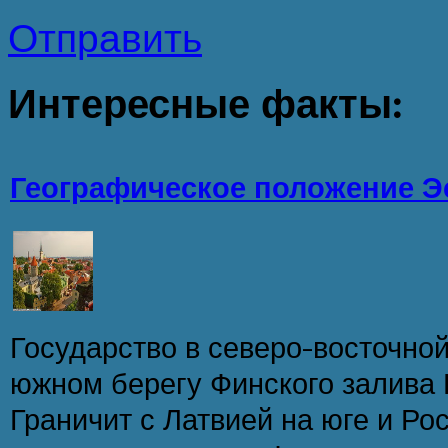
Отправить
Интересные
факты:
Географическое положение Э
Государство в северо-восточной
южном берегу Финского залива 
Граничит с Латвией на юге и Ро