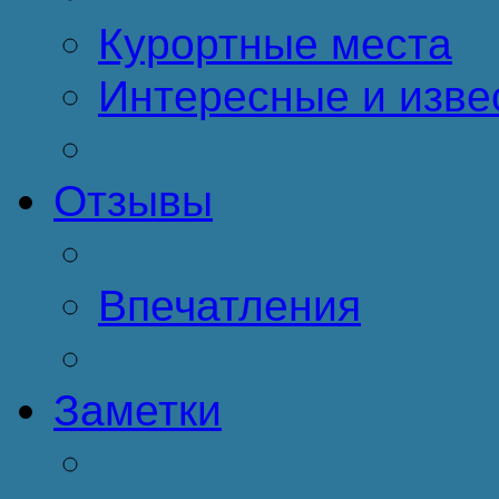
Курортные места
Интересные и изве
Отзывы
Впечатления
Заметки