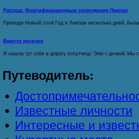
Рассказ. Фортификационные сооружения Лиепае
Проводя Новый 2008 Год в Лиепая несколько дней, была 
Вместе веселее
Я нашла тут себе в дорогу попутчицу. Элю с дочкой. Мы с
Путеводитель:
Достопримечательно
Известные личности
Интересные и извест