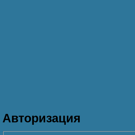
Авторизация