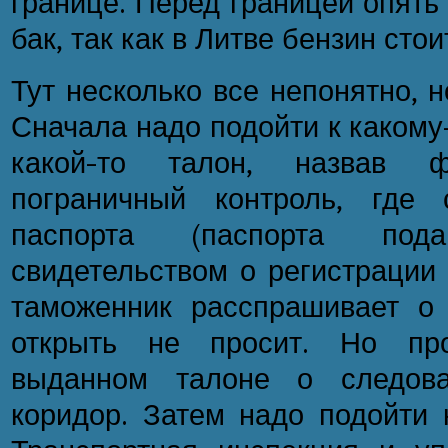
границе. Перед границей опять
бак, так как в Литве бензин стои
Тут несколько все непонятно, 
Сначала надо подойти к какому
какой-то талон, назвав 
пограничный контроль, где
паспорта (паспорта под
свидетельством о регистрации 
таможенник расспрашивает о 
открыть не просит. Но про
выданном талоне о следова
коридор. Затем надо подойти 