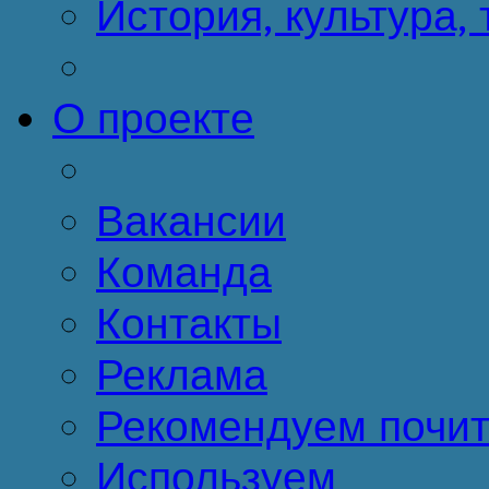
История, культура,
О проекте
Вакансии
Команда
Контакты
Реклама
Рекомендуем почит
Используем