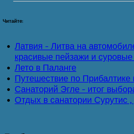
Читайте:
Латвия - Литва на автомобил
красивые пейзажи и суровы
Лето в Паланге
Путешествие по Прибалтике 
Санаторий Эгле - итог выбор
Отдых в санатории Сурутис ,