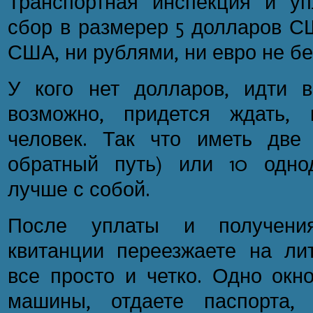
Транспортная инспекция и уп
сбор в размерер 5 долларов С
США, ни рублями, ни евро не бе
У кого нет долларов, идти 
возможно, придется ждать, 
человек. Так что иметь две
обратный путь) или 10 одно
лучше с собой.
После уплаты и получени
квитанции переезжаете на лит
все просто и четко. Одно окно
машины, отдаете паспорта,