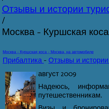
Отзывы и истории тури
/
Москва - Куршская коса
Москва - Куршская коса - Москва, на автомобиле
Прибалтика
-
Отзывы и истории
август 2009
Надеюсь, информа
путешественникам.
Визы и бронирова