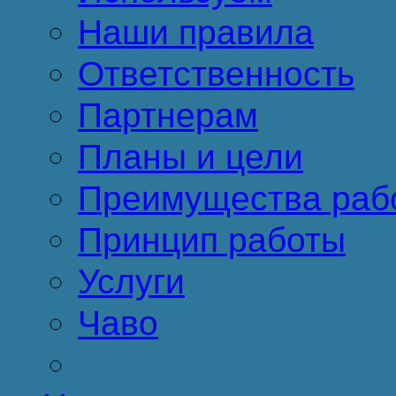
Наши правила
Ответственность
Партнерам
Планы и цели
Преимущества раб
Принцип работы
Услуги
Чаво