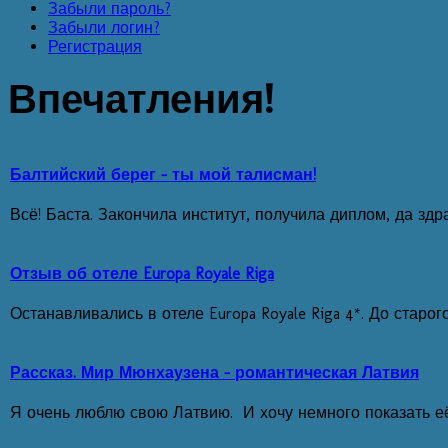
Забыли пароль?
Забыли логин?
Регистрация
Впечатления!
Балтийский берег - ты мой талисман!
Всё! Баста. Закончила институт, получила диплом, да здр
Отзыв об отеле Europa Royale Riga
Останавливались в отеле Europa Royale Riga 4*. До старо
Рассказ. Мир Мюнхаузена - романтическая Латвия
Я очень люблю свою Латвию. И хочу немного показать е