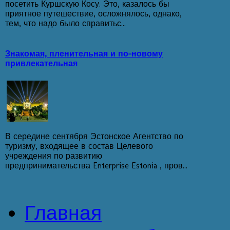
посетить Куршскую Косу. Это, казалось бы
приятное путешествие, осложнялось, однако,
тем, что надо было справитьс...
Знакомая, пленительная и по-новому
привлекательная
В середине сентября Эстонское Агентство по
туризму, входящее в состав Целевого
учреждения по развитию
предпринимательства Enterprise Estonia , пров...
Главная