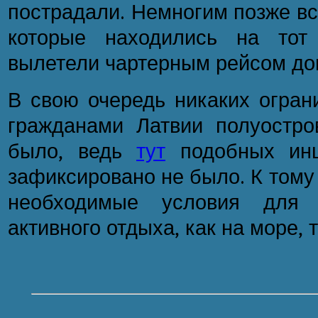
пострадали. Немногим позже вс
которые находились на тот
вылетели чартерным рейсом до
В свою очередь никаких огран
гражданами Латвии полуостр
было, ведь
тут
подобных инци
зафиксировано не было. К тому
необходимые условия для о
активного отдыха, как на море, т