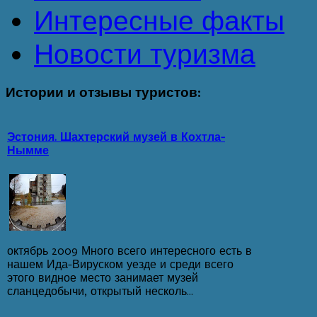
Интересные факты
Новости туризма
Истории
и отзывы туристов:
Эстония. Шахтерский музей в Кохтла-
Нымме
октябрь 2009 Много всего интересного есть в
нашем Ида-Вируском уезде и среди всего
этого видное место занимает музей
сланцедобычи, открытый несколь...