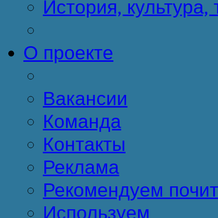
История, культура,
О проекте
Вакансии
Команда
Контакты
Реклама
Рекомендуем почит
Используем