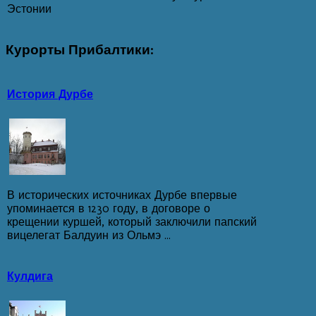
Эстонии
Курорты
Прибалтики:
История Дурбе
В исторических источниках Дурбе впервые
упоминается в 1230 году, в договоре о
крещении куршей, который заключили папский
вицелегат Балдуин из Ольмэ ...
Кулдига