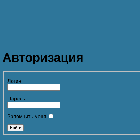
Авторизация
Логин
Пароль
Запомнить меня