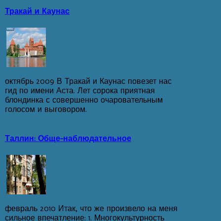
Тракай и Каунас
октябрь 2009 В Тракай и Каунас повезет нас
гид по имени Аста. Лет сорока приятная
блондинка с совершенно очаровательным
голосом и выговором.
Таллин: Обще-наблюдательное
февраль 2010 Итак, что же произвело на меня
сильное впечатление: 1. Многокультурность