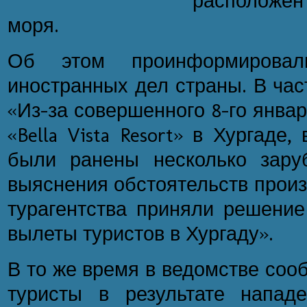
расположен
моря.
Об этом проинформировал
иностранных дел страны. В час
«Из-за совершенного 8-го янва
«Bella Vista Resort» в Хургаде,
были ранены несколько зару
выяснения обстоятельств прои
турагентства приняли решение
вылеты туристов в Хургаду».
В то же время в ведомстве соо
туристы в результате напад