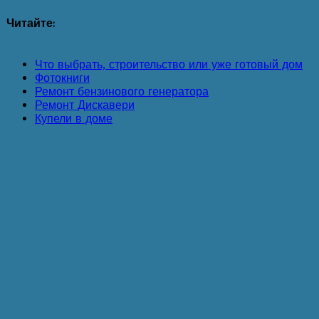
Читайте:
Что выбрать, строительство или уже готовый дом
Фотокниги
Ремонт бензинового генератора
Ремонт Дискавери
Купели в доме