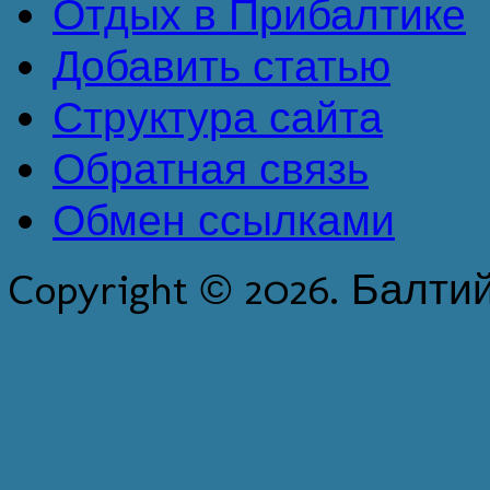
Отдых в Прибалтике
Добавить статью
Структура сайта
Обратная связь
Обмен ссылками
Copyright © 2026. Балти