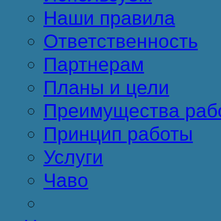
Наши правила
Ответственность
Партнерам
Планы и цели
Преимущества раб
Принцип работы
Услуги
Чаво