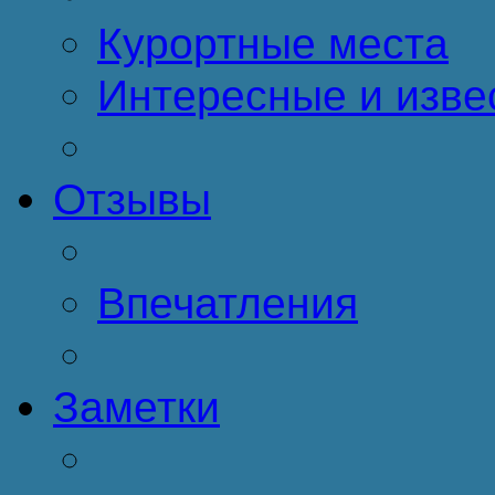
Курортные места
Интересные и изве
Отзывы
Впечатления
Заметки