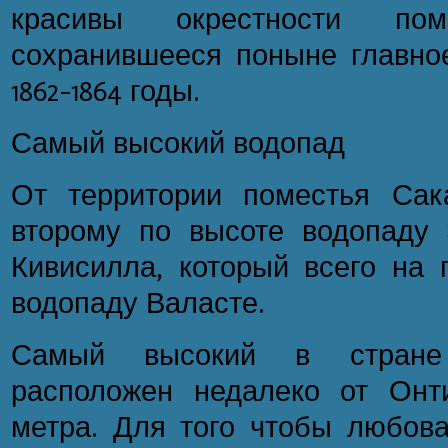
красивы окрестности по
сохранившееся поныне главное
1862-1864 годы.
Самый высокий водопад
От территории поместья Сак
второму по высоте водопаду
Кивисилла, который всего на 
водопаду Валасте.
Самый высокий в стране
расположен недалеко от Онти
метра. Для того чтобы любова