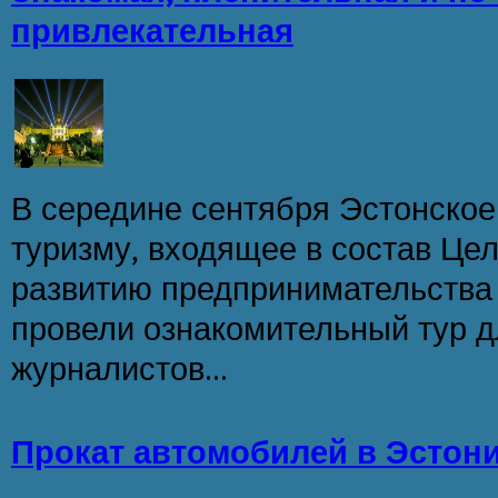
привлекательная
В середине сентября Эстонское
туризму, входящее в состав Це
развитию предпринимательства En
провели ознакомительный тур д
журналистов...
Прокат автомобилей в Эстон