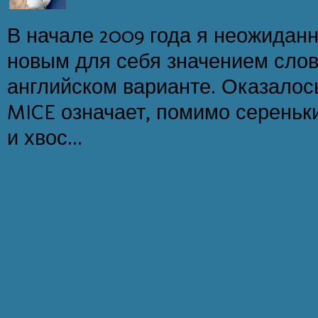
В начале 2009 года я неожидан
новым для себя значением слов
английском варианте. Оказалос
MICE означает, помимо сереньк
и хвос...