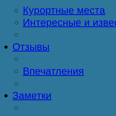
Курортные места
Интересные и изве
Отзывы
Впечатления
Заметки