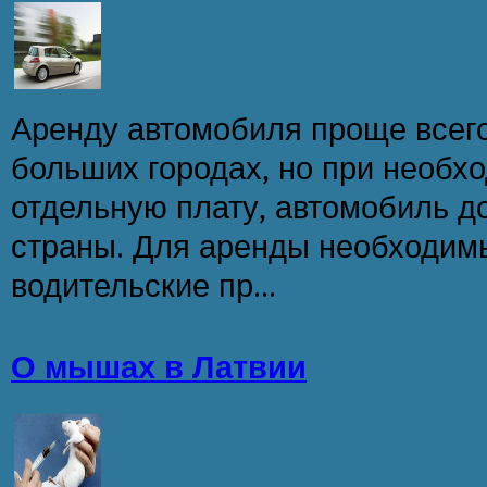
Аренду автомобиля проще всего
больших городах, но при необхо
отдельную плату, автомобиль д
страны. Для аренды необходи
водительские пр...
О мышах в Латвии