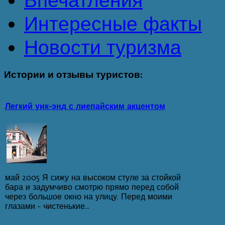
Впечатления
Интересные факты
Новости туризма
Истории
и отзывы туристов:
Легкий уик-энд с лиепайским акцентом
май 2005 Я сижу на высоком стуле за стойкой
бара и задумчиво смотрю прямо перед собой
через большое окно на улицу. Перед моими
глазами - чистенькие...