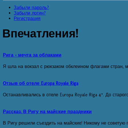
Забыли пароль?
Забыли логин?
Регистрация
Впечатления!
Рига - мечта за облаками
Я шла на вокзал с рюкзаком обклеином флагами стран, майк
Отзыв об отеле Europa Royale Riga
Останавливались в отеле Europa Royale Riga 4*. До старо
Рассказ. В Ригу на майские праздники
В Ригу решили съездить на майские! Никому не советую п