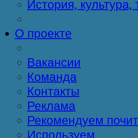
История, культура,
О проекте
Вакансии
Команда
Контакты
Реклама
Рекомендуем почит
Используем