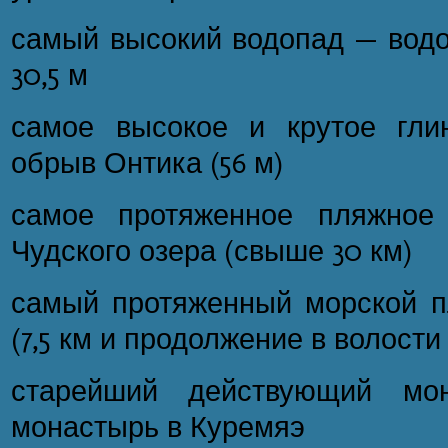
самый высокий водопад — водо
30,5 м
самое высокое и крутое гли
обрыв Онтика (56 м)
самое протяженное пляжное
Чудского озера (свыше 30 км)
самый протяженный морской 
(7,5 км и продолжение в волости
старейший действующий мо
монастырь в Куремяэ