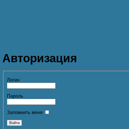
Авторизация
Логин
Пароль
Запомнить меня