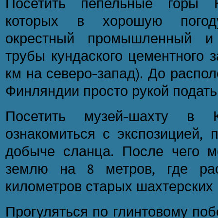
Посетить пепельные горы 
которых в хорошую погод
окрестный промышленный и 
трубы кундаского цементного з
км на северо-запад). До распол
Финляндии просто рукой подать
Посетить музей-шахту в 
ознакомиться с экспозицией, 
добыче сланца. После чего м
землю на 8 метров, где рас
километров старых шахтерских 
Прогуляться по глинтовому по