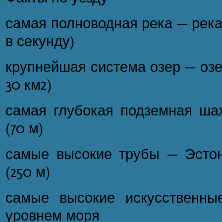
самая полноводная река — река
в секунду)
крупнейшая система озер — озе
30 км2)
самая глубокая подземная ша
(70 м)
самые высокие трубы — Эстон
(250 м)
самые высокие искусственны
уровнем моря