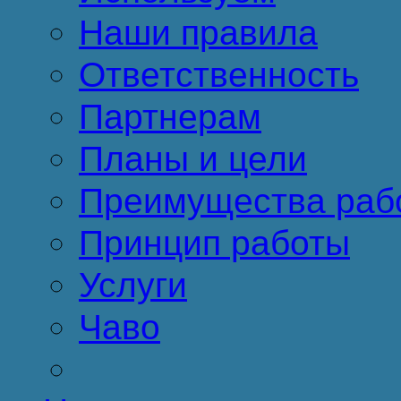
Наши правила
Ответственность
Партнерам
Планы и цели
Преимущества раб
Принцип работы
Услуги
Чаво