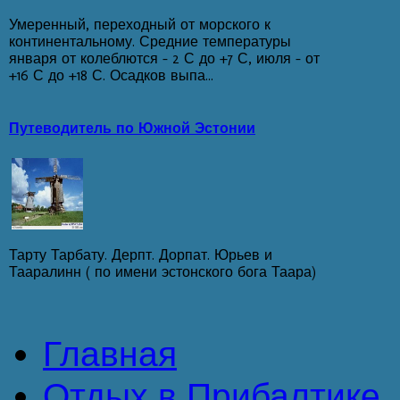
Умеренный, переходный от морского к
континентальному. Средние температуры
января от колеблются - 2 С до +7 С, июля - от
+16 С до +18 С. Осадков выпа...
Путеводитель по Южной Эстонии
Тарту Тарбату. Дерпт. Дорпат. Юрьев и
Тааралинн ( по имени эстонского бога Таара)
Главная
Отдых в Прибалтике