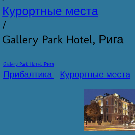
Курортные места
/
Gallery Park Hotel, Рига
Gallery Park Hotel, Рига
Прибалтика
-
Курортные места