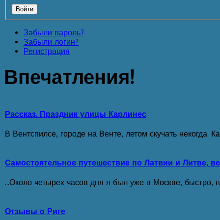
Забыли пароль?
Забыли логин?
Регистрация
Впечатления!
Рассказ. Праздник улицы Карлинес
В Вентспилсе, городе на Венте, летом скучать некогда. 
Самостоятельное путешествие по Латвии и Литве, ве
...Около четырех часов дня я был уже в Москве, быстро, п
Отзывы о Риге