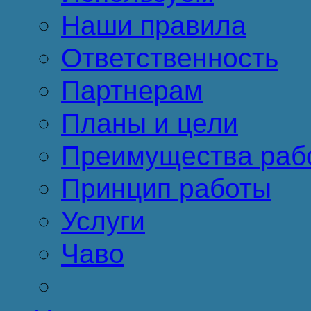
Наши правила
Ответственность
Партнерам
Планы и цели
Преимущества раб
Принцип работы
Услуги
Чаво