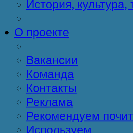
История, культура,
О проекте
Вакансии
Команда
Контакты
Реклама
Рекомендуем почит
Используем