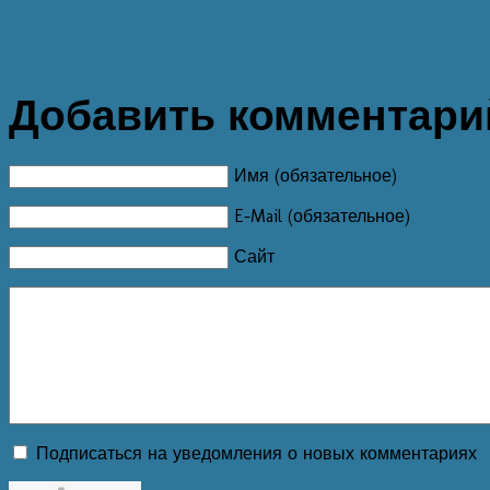
Добавить комментари
Имя (обязательное)
E-Mail (обязательное)
Сайт
Подписаться на уведомления о новых комментариях