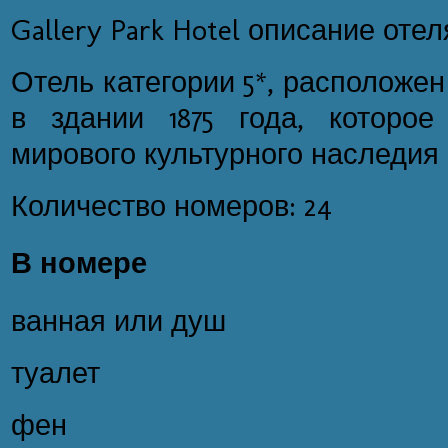
Gallery Park Hotel описание отел
Отель категории 5*, расположен
в здании 1875 года, которо
мирового культурного наследия
Количество номеров: 24
В номере
ванная или душ
туалет
фен