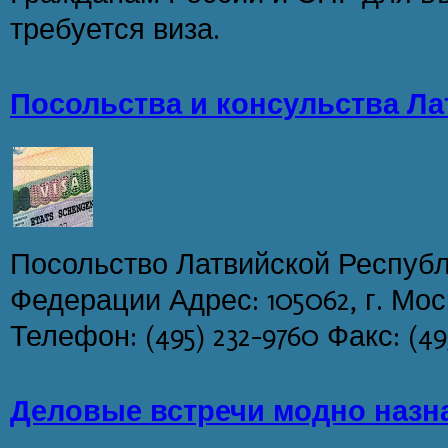
требуется виза.
Посольства и консульства Ла
Посольство Латвийской Республ
Федерации Адрес: 105062, г. Мос
Телефон: (495) 232-9760 Факс: (49
Деловые встречи модно назна