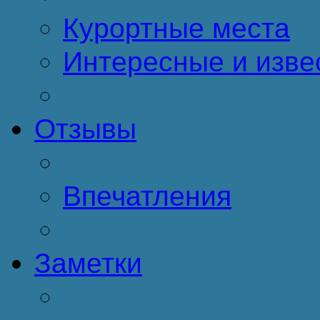
Курортные места
Интересные и изве
Отзывы
Впечатления
Заметки