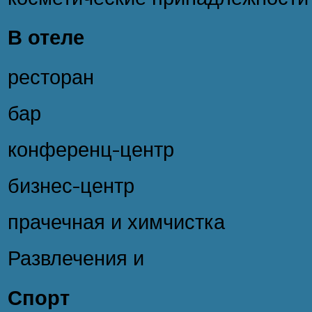
В отеле
ресторан
бар
конференц-центр
бизнес-центр
прачечная и химчистка
Развлечения и
Спорт