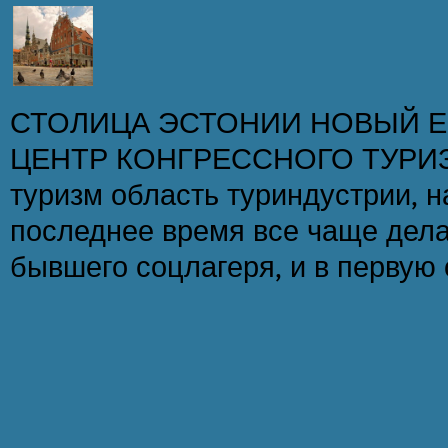
СТОЛИЦА ЭСТОНИИ НОВЫЙ 
ЦЕНТР КОНГРЕССНОГО ТУРИЗ
туризм область туриндустрии, н
последнее время все чаще дела
бывшего соцлагеря, и в первую о