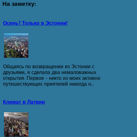
На
заметку:
Осень? Только в Эстонии!
Общаясь по возвращении из Эстонии с
друзьями, я сделала два немаловажных
открытия. Первое - никто из моих активно
путешествующих приятелей никогда н...
Климат в Латвии