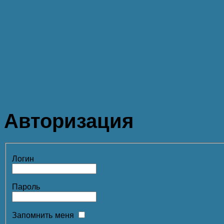
Авторизация
Логин
Пароль
Запомнить меня