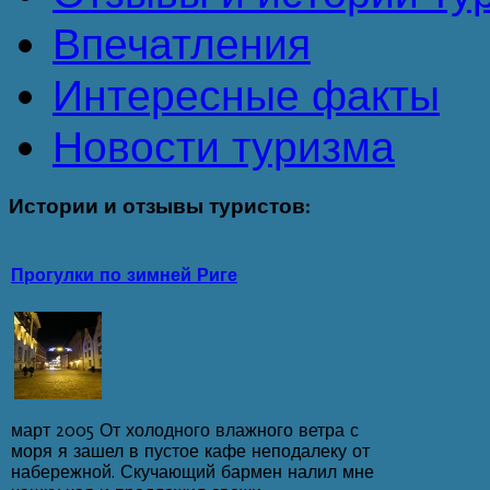
Впечатления
Интересные факты
Новости туризма
Истории
и отзывы туристов:
Прогулки по зимней Риге
март 2005 От холодного влажного ветра с
моря я зашел в пустое кафе неподалеку от
набережной. Скучающий бармен налил мне