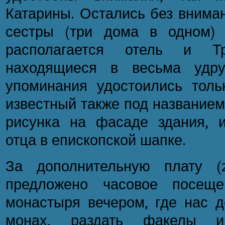
Катарины. Остались без внима
сестры (три дома в одном) 
располагается отель и Т
находящиеся в весьма удру
упоминания удостоились тол
известный также под названием
рисунка на фасаде здания, 
отца в епископской шапке.
За дополнительную плату (
предложено часовое посеще
монастыря вечером, где нас д
монах, раздать факелы и