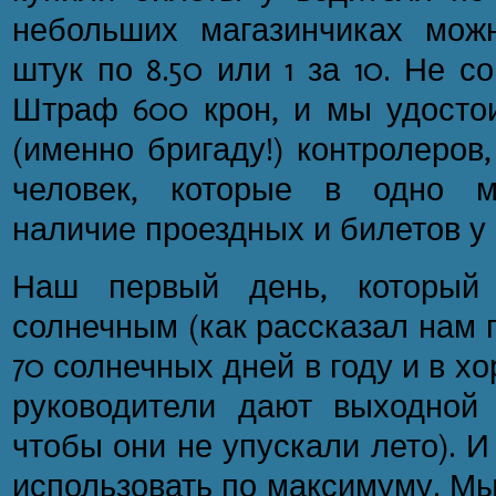
небольших магазинчиках мож
штук по 8.50 или 1 за 10. Не с
Штраф 600 крон, и мы удостои
(именно бригаду!) контролеров
человек, которые в одно м
наличие проездных и билетов у
Наш первый день, который
солнечным (как рассказал нам 
70 солнечных дней в году и в 
руководители дают выходной
чтобы они не упускали лето). 
использовать по максимуму. Мы