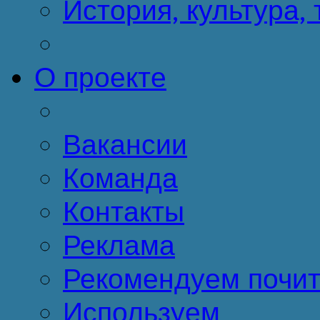
История, культура,
О проекте
Вакансии
Команда
Контакты
Реклама
Рекомендуем почит
Используем