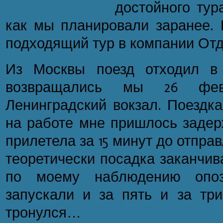
достойного ту
как мы планировали заранее.
подходящий тур в компании Отд
Из Москвы поезд отходил в 
возвращались мы 26 фе
Ленинградский вокзал. Поездка
на работе мне пришлось задерж
прилетела за 15 минут до отпра
теоретически посадка заканчива
по моему наблюдению опоз
запускали и за пять и за три
тронулся…