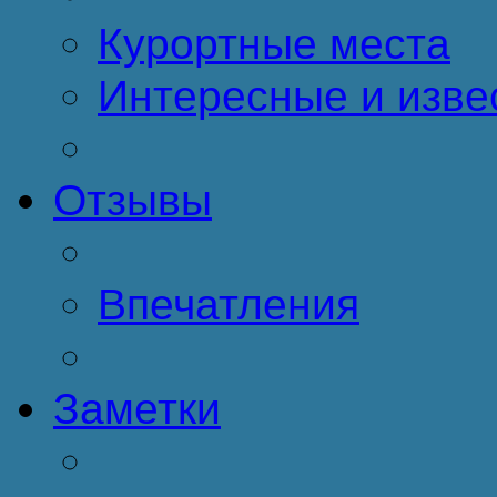
Курортные места
Интересные и изве
Отзывы
Впечатления
Заметки