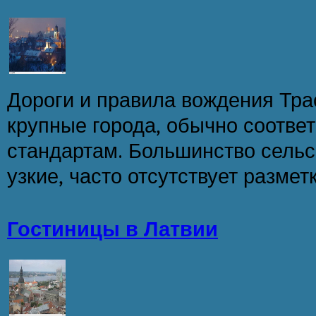
Дороги и правила вождения Тр
крупные города, обычно соотве
стандартам. Большинство сельс
узкие, часто отсутствует размет
Гостиницы в Латвии