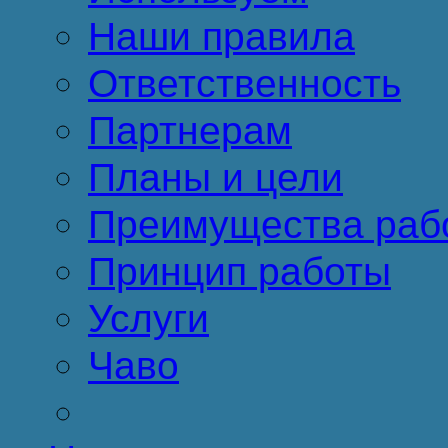
Наши правила
Ответственность
Партнерам
Планы и цели
Преимущества раб
Принцип работы
Услуги
Чаво