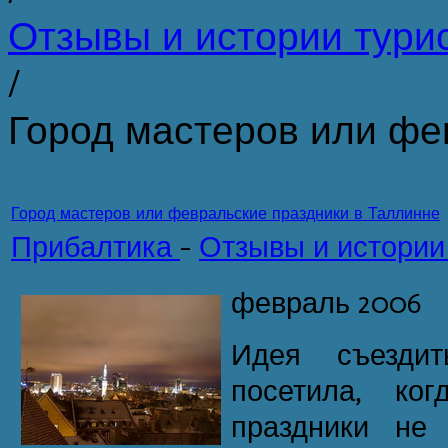
Отзывы и истории тури
/
Город мастеров или фе
Город мастеров или февральские праздники в Таллинне
Прибалтика
-
Отзывы и истории
февраль 2006
Идея съезди
посетила, ко
праздники не