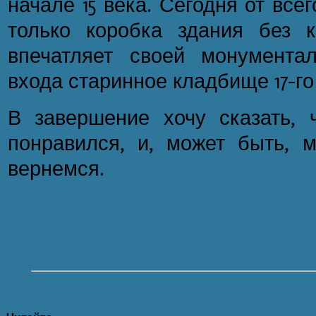
начале 15 века. Сегодня от все
только коробка здания без 
впечатляет своей монумента
входа старинное кладбище 17-го
В завершение хочу сказать, 
понравился, и, может быть,
вернемся.