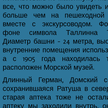
все, что можно было увидеть и
больше чем на пешеходной 
вместе с экскурсоводом. Фо
фоне символа Таллинна Т
Диаметр башни – 24 метра, выс
внутренние помещения использ
а с 1905 года находилась 
расположен Морской музей.
Длинный Герман, Домский с
сохранившаяся Ратуша в севе
старая аптека тоже не остал
аптеку мы заходили внутрь, о