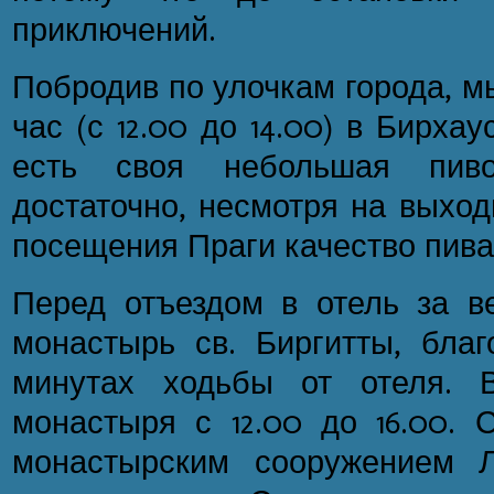
приключений.
Побродив по улочкам города, м
час (с 12.00 до 14.00) в Бирхау
есть своя небольшая пив
достаточно, несмотря на выход
посещения Праги качество пива
Перед отъездом в отель за 
монастырь св. Биргитты, благ
минутах ходьбы от отеля. 
монастыря с 12.00 до 16.00. 
монастырским сооружением Л