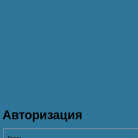
Авторизация