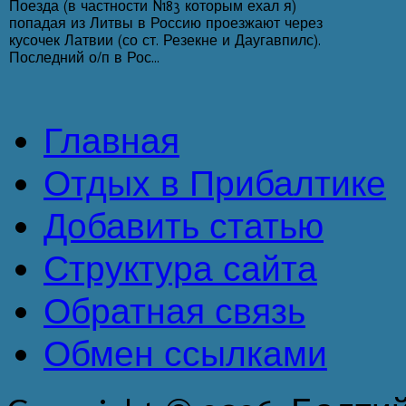
Поезда (в частности N183 которым ехал я)
попадая из Литвы в Россию проезжают через
кусочек Латвии (со ст. Резекне и Даугавпилс).
Последний о/п в Рос...
Главная
Отдых в Прибалтике
Добавить статью
Структура сайта
Обратная связь
Обмен ссылками