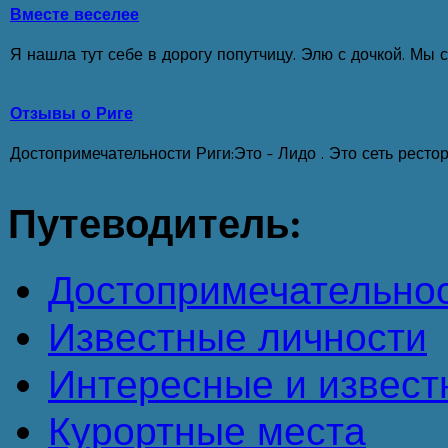
Вместе веселее
Я нашла тут себе в дорогу попутчицу. Элю с дочкой. Мы с
Отзывы о Риге
Достопримечательности Риги:Это - Лидо . Это сеть ресто
Путеводитель:
Достопримечательно
Известные личности
Интересные и извест
Курортные места