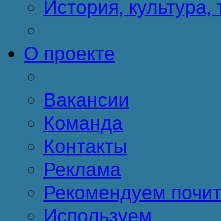
История, культура,
О проекте
Вакансии
Команда
Контакты
Реклама
Рекомендуем почит
Используем