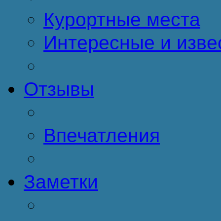
Курортные места
Интересные и изве
Отзывы
Впечатления
Заметки