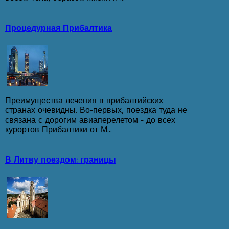
Процедурная Прибалтика
Преимущества лечения в прибалтийских
странах очевидны. Во-первых, поездка туда не
связана с дорогим авиаперелетом - до всех
курортов Прибалтики от М...
В Литву поездом: границы