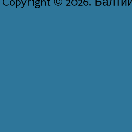
Copyright © 2026. Балти