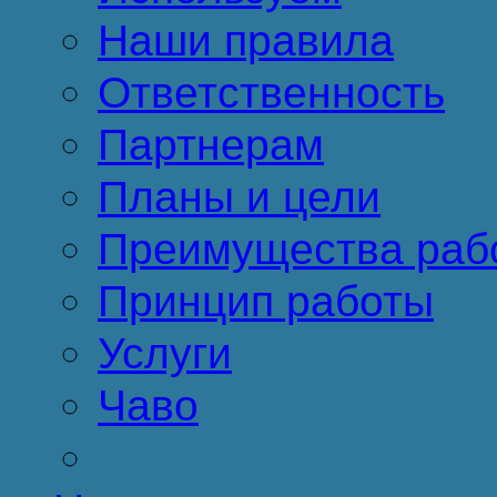
Наши правила
Ответственность
Партнерам
Планы и цели
Преимущества раб
Принцип работы
Услуги
Чаво