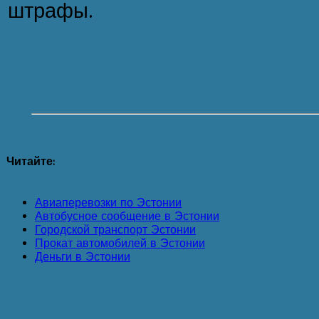
штрафы.
Читайте:
Авиаперевозки по Эстонии
Автобусное сообщение в Эстонии
Городской транспорт Эстонии
Прокат автомобилей в Эстонии
Деньги в Эстонии