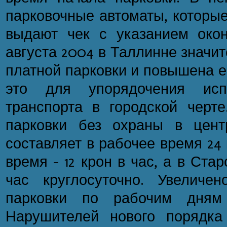
парковочные автоматы, которы
выдают чек с указанием окон
августа 2004 в Таллинне значи
платной парковки и повышена е
это для упорядочения испо
транспорта в городской черте
парковки без охраны в цент
составляет в рабочее время 24 
время - 12 крон в час, а в Стар
час круглосуточно. Увеличе
парковки по рабочим дням 
Нарушителей нового порядка