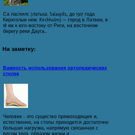
Са ласпилс (латыш. Salaspils, до 1917 года
Кирхгольм нем. Kirchholm) — город в Латвии, в
18 км к юго-востоку от Риги, на восточном
берегу реки Дауга...
На
заметку:
Важность использования ортопедических
стелек
Человек – это существо прямоходящее и,
естественно, на стопы приходится достаточно
большая нагрузка, напрямую связанная с
весом тела, образом жизни и ...