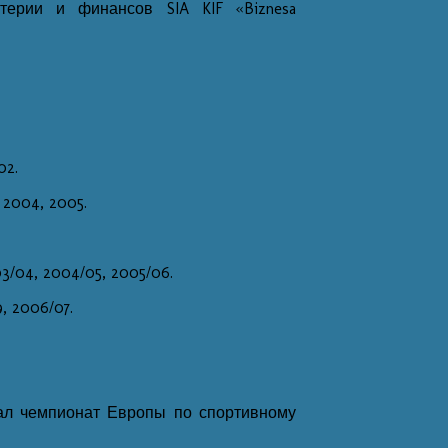
терии и финансов SIA KIF «Biznesa
02.
2004, 2005.
3/04, 2004/05, 2005/06.
, 2006/07.
мал чемпионат Европы по спортивному