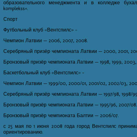
образовательного менеджмента и в колледже бухал
komplekss».
Спорт
Футбольный клуб «Вентспилс» -
Чемпион Латвии — 2006, 2007, 2008.
Серебряный призёр чемпионата Латвии — 2000, 2001, 20
Бронзовый призёр чемпионата Латвии — 1998, 1999, 2003, 
Баскетбольный клуб «Вентспилс» -
Чемпион Латвии — 1999/00, 2000/01, 2001/02, 2002/03, 200
Серебряный призёр чемпионата Латвии — 1997/98, 1998/99
Бронзовый призёр чемпионата Латвии — 1995/96, 2007/08.
Бронзовый призёр чемпионата Балтии — 2006/07.
с 25 мая по 1 июня 2008 года город Вентспилс прини
ориентированию.