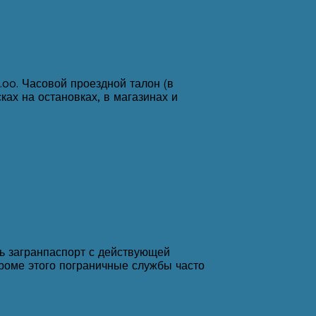
.00. Часовой проездной талон (в
ках на остановках, в магазинах и
ь загранпаспорт с действующей
Кроме этого пограничные службы часто