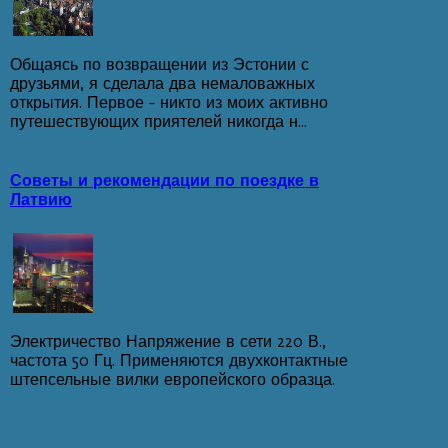
Общаясь по возвращении из Эстонии с
друзьями, я сделала два немаловажных
открытия. Первое - никто из моих активно
путешествующих приятелей никогда н...
Советы и рекомендации по поездке в
Латвию
Электричество Напряжение в сети 220 В.,
частота 50 Гц. Применяются двухконтактные
штепсельные вилки европейского образца.