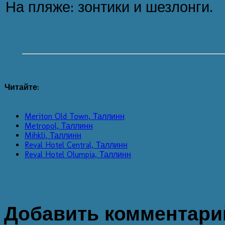
На пляже: зонтики и шезлонги.
Читайте:
Meriton Old Town, Таллинн
Metropol, Таллинн
Mihkli, Таллинн
Reval Hotel Central, Таллинн
Reval Hotel Olumpia, Таллинн
Добавить комментари