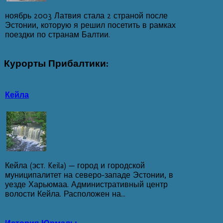
ноябрь 2003 Латвия стала 2 страной после
Эстонии, которую я решил посетить в рамках
поездки по странам Балтии.
Курорты
Прибалтики:
Кейла
Кейла (эст. Keila) — город и городской
муниципалитет на северо-западе Эстонии, в
уезде Харьюмаа. Административный центр
волости Кейла. Расположен на...