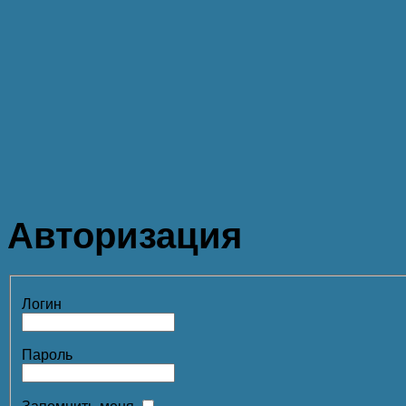
Авторизация
Логин
Пароль