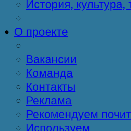
История, культура,
О проекте
Вакансии
Команда
Контакты
Реклама
Рекомендуем почит
Используем