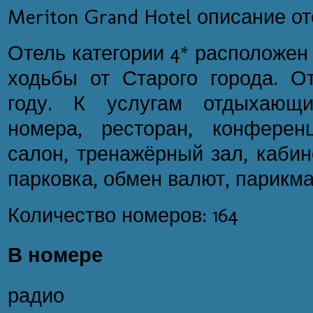
Meriton Grand Hotel описание о
Отель категории 4* расположен
ходьбы от Старого города. От
году. К услугам отдыхающи
номера, ресторан, конференц
салон, тренажёрный зал, кабине
парковка, обмен валют, парикм
Количество номеров: 164
В номере
радио