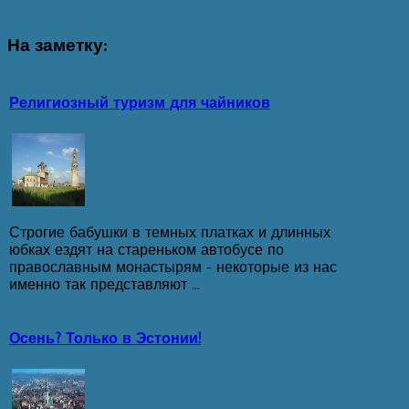
На
заметку:
Религиозный туризм для чайников
Строгие бабушки в темных платках и длинных
юбках ездят на стареньком автобусе по
православным монастырям - некоторые из нас
именно так представляют ...
Осень? Только в Эстонии!