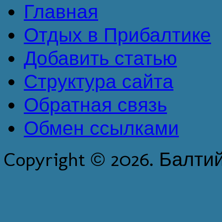
Главная
Отдых в Прибалтике
Добавить статью
Структура сайта
Обратная связь
Обмен ссылками
Copyright © 2026. Балти