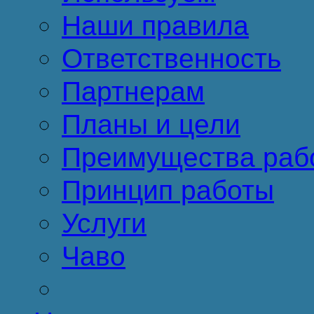
Наши правила
Ответственность
Партнерам
Планы и цели
Преимущества раб
Принцип работы
Услуги
Чаво