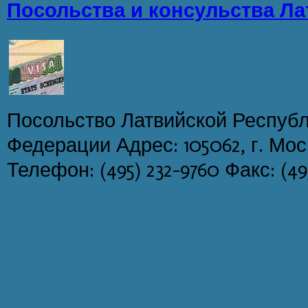
Посольства и консульства Ла
Посольство Латвийской Республ
Федерации Адрес: 105062, г. Мос
Телефон: (495) 232-9760 Факс: (49