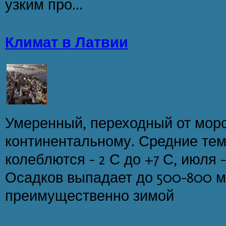
узким про...
Климат в Латвии
Умеренный, переходный от морс
континентальному. Средние тем
колеблются - 2 С до +7 С, июля - 
Осадков выпадает до 500-800 мм
преимущественно зимой