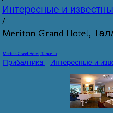
Интересные и известны
/
Meriton Grand Hotel, Та
Meriton Grand Hotel, Таллинн
Прибалтика
-
Интересные и изв