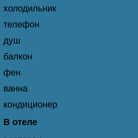
холодильник
телефон
душ
балкон
фен
ванна
кондиционер
В отеле