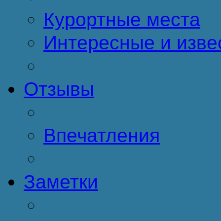
Курортные места
Интересные и изве
Отзывы
Впечатления
Заметки