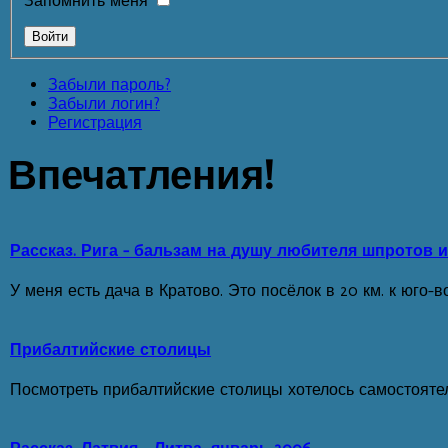
Запомнить меня
Забыли пароль?
Забыли логин?
Регистрация
Впечатления!
Рассказ. Рига - бальзам на душу любителя шпротов и
У меня есть дача в Кратово. Это посёлок в 20 км. к юго-в
Прибалтийские столицы
Посмотреть прибалтийские столицы хотелось самостоятел