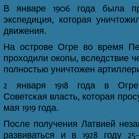
В январе 1906 года была пр
экспедиция, которая уничтожи
движения.
На острове Огре во время П
проходили окопы, вследствие ч
полностью уничтожен артиллер
2 января 1918 года в Огре
Советская власть, которая про
мая 1919 года.
После получения Латвией неза
развиваться и в 1928 году 25