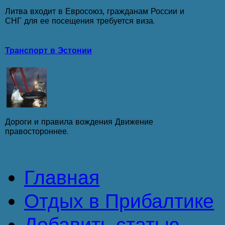
Литва входит в Евросоюз, гражданам России и
СНГ для ее посещения требуется виза.
Транспорт в Эстонии
Дороги и правила вождения Движение
правостороннее.
Главная
Отдых в Прибалтике
Добавить статью