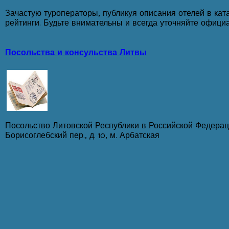
Зачастую туроператоры, публикуя описания отелей в кат
рейтинги. Будьте внимательны и всегда уточняйте официа
Посольства и консульства Литвы
Посольство Литовской Республики в Российской Федераци
Борисоглебский пер., д. 10, м. Арбатская