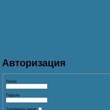
Авторизация
Логин
Пароль
Запомнить меня