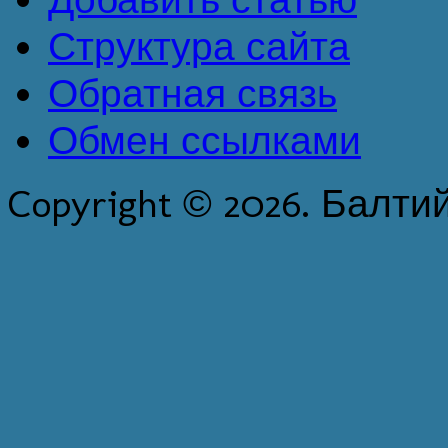
Структура сайта
Обратная связь
Обмен ссылками
Copyright © 2026. Балти