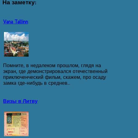
На
заметку:
Vana Tallinn
Помните, в недалеком прошлом, глядя на
экран, где демонстрировался отечественный
приключенческий фильм, скажем, про осаду
замка где-нибудь в среднев...
Визы в Литву