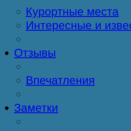
Курортные места
Интересные и изве
Отзывы
Впечатления
Заметки