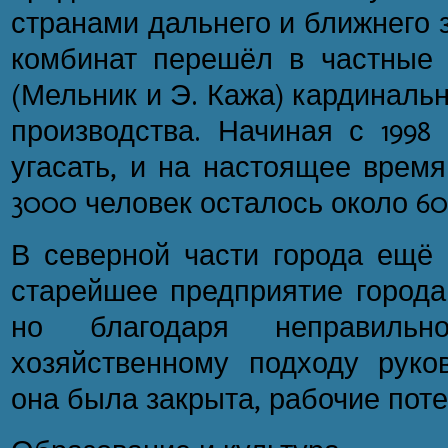
странами дальнего и ближнего з
комбинат перешёл в частные 
(Мельник и Э. Кажа) кардиналь
производства. Начиная с 1998
угасать, и на настоящее время
3000 человек осталось около 60
В северной части города ещё 
старейшее предприятие города
но благодаря неправиль
хозяйственному подходу руков
она была закрыта, рабочие поте