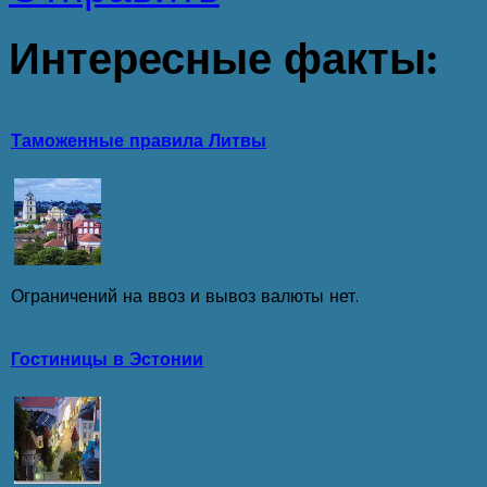
Интересные
факты:
Таможенные правила Литвы
Ограничений на ввоз и вывоз валюты нет.
Гостиницы в Эстонии