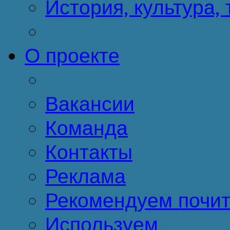
История, культура,
О проекте
Вакансии
Команда
Контакты
Реклама
Рекомендуем почит
Используем