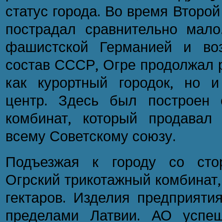
статус города. Во время Второ
пострадал сравнительно мал
фашистской Германией и во
состав СССР, Огре продолжал р
как курортный городок, но 
центр. Здесь был построен 
комбинат, который продавал
всему Советскому союзу.
Подъезжая к городу со сто
Огрский трикотажный комбинат
гектаров. Изделия предприяти
пределами Латвии. АО успеш