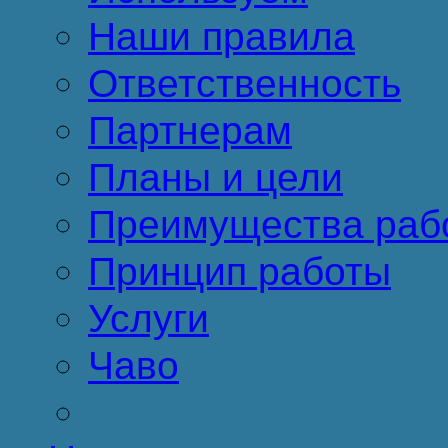
Наши правила
Ответственность
Партнерам
Планы и цели
Преимущества раб
Принцип работы
Услуги
Чаво