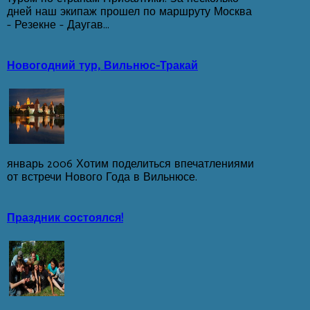
дней наш экипаж прошел по маршруту Москва
– Резекне – Даугав...
Новогодний тур, Вильнюс-Тракай
январь 2006 Хотим поделиться впечатлениями
от встречи Нового Года в Вильнюсе.
Праздник состоялся!