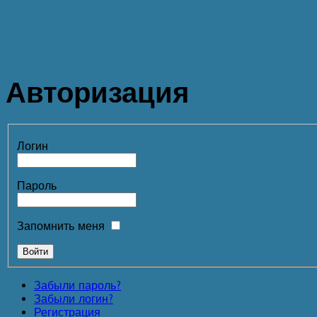
Авторизация
Логин
Пароль
Запомнить меня
Забыли пароль?
Забыли логин?
Регистрация