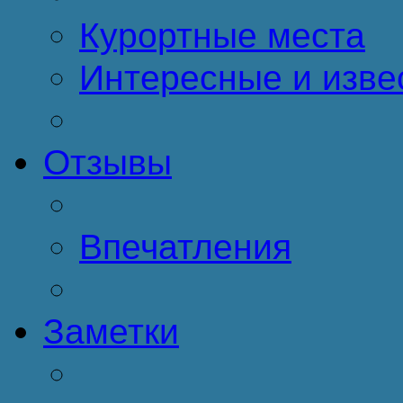
Курортные места
Интересные и изве
Отзывы
Впечатления
Заметки