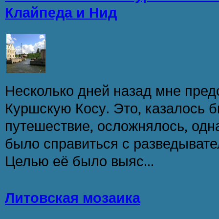
Клайпеда и Нид
Несколько дней назад мне пред
Куршскую Косу. Это, казалось 
путешествие, осложнялось, одна
было справиться с разведывате
Целью её было выяс...
Литовская мозаика