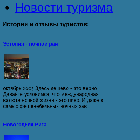
Новости туризма
Истории
и отзывы туристов:
Эстония - ночной рай
октябрь 2005 Здесь дешево - это верно
Давайте условимся, что международная
валюта ночной жизни – это пиво. И даже в
самых фешенебельных ночных зав...
Новогодняя Рига