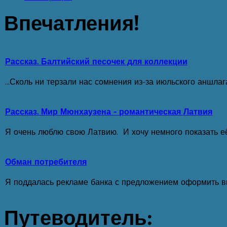
Впечатления!
Рассказ. Балтийский песочек для коллекции
...Сколь ни терзали нас сомнения из-за июльского аншла
Рассказ. Мир Мюнхаузена - романтическая Латвия
Я очень люблю свою Латвию. И хочу немного показать е
Обман потребителя
Я поддалась рекламе банка с предложением оформить вкл
Путеводитель: