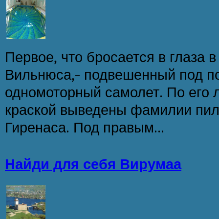
Первое, что бросается в глаза в
Вильнюса,- подвешенный под п
одномоторный самолет. По его 
краской выведены фамилии пил
Гиренаса. Под правым...
Найди для себя Вирумаа