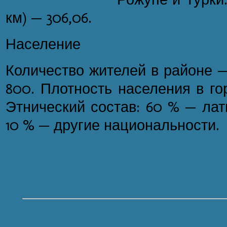
км) — 306,06.
Население
Количество жителей в районе — 
800. Плотность населения в горо
Этнический состав: 60 % — лат
10 % — другие национальности.