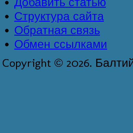
Добавить статью
Структура сайта
Обратная связь
Обмен ссылками
Copyright © 2026. Балти