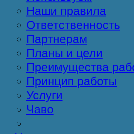
Наши правила
Ответственность
Партнерам
Планы и цели
Преимущества раб
Принцип работы
Услуги
Чаво