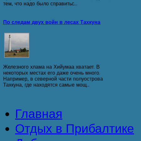
тем, что надо было справитьс...
По следам двух войн в лесах Тахкуна
Железного хлама на Хийумаа хватает. В
некоторых местах его даже очень много.
Например, в северной части полуострова
Тахкуна, где находятся самые мощ...
Главная
Отдых в Прибалтике