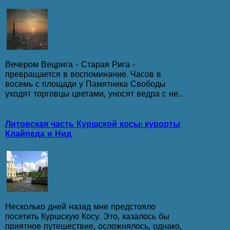
Вечером Вецрига – Старая Рига –
превращается в воспоминание. Часов в
восемь с площади у Памятника Свободы
уходят торговцы цветами, уносят ведра с не...
Литовская часть Куршской косы: курорты
Клайпеда и Нид
Несколько дней назад мне предстояло
посетить Куршскую Косу. Это, казалось бы
приятное путешествие, осложнялось, однако,