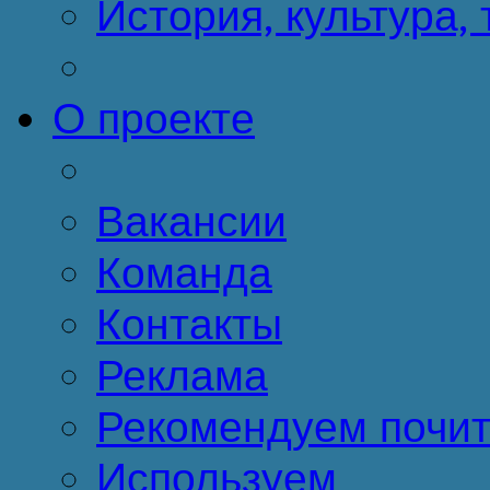
История, культура,
О проекте
Вакансии
Команда
Контакты
Реклама
Рекомендуем почит
Используем