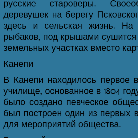
русские староверы. Своеоб
деревушек на берегу Псковског
здесь и сельская жизнь. На
рыбаков, под крышами сушится 
земельных участках вместо кар
Канепи
В Канепи находилось первое в
училище, основанное в 1804 году
было создано певческое общес
был построен один из первых в
для мероприятий общества.