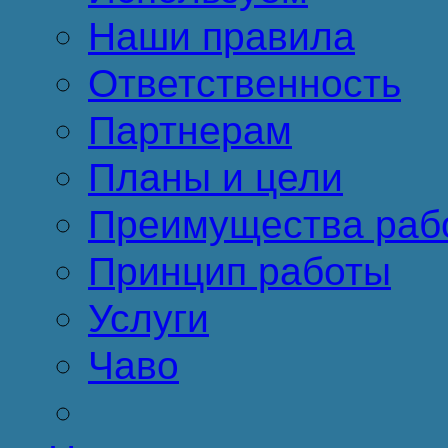
Наши правила
Ответственность
Партнерам
Планы и цели
Преимущества раб
Принцип работы
Услуги
Чаво