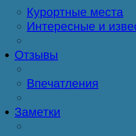
Курортные места
Интересные и изве
Отзывы
Впечатления
Заметки