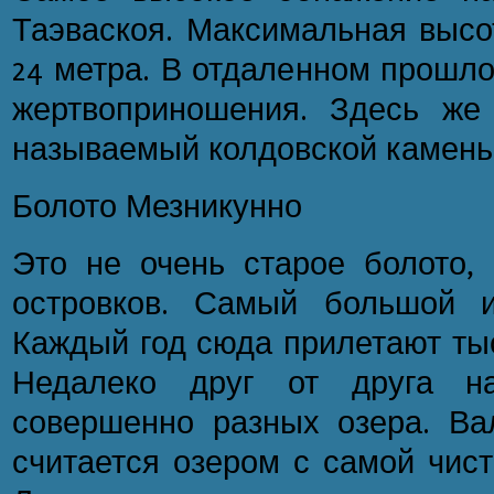
Таэваскоя. Максимальная высот
24 метра. В отдаленном прошл
жертвоприношения. Здесь же
называемый колдовской камень
Болото Мезникунно
Это не очень старое болото, 
островков. Самый большой и
Каждый год сюда прилетают ты
Недалеко друг от друга на
совершенно разных озера. Вал
считается озером с самой чист