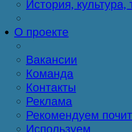
История, культура,
О проекте
Вакансии
Команда
Контакты
Реклама
Рекомендуем почит
Используем