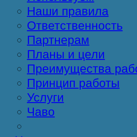
Наши правила
Ответственность
Партнерам
Планы и цели
Преимущества раб
Принцип работы
Услуги
Чаво