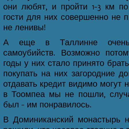
они любят, и пройти 1-3 км по
гости для них совершенно не 
не ленивы!
А еще в Таллинне очень
самоубийств. Возможно потом
годы у них стало принято брат
покупать на них загородние до
отдавать кредит видимо могут 
в Тоомпеа мы не пошли, случа
был – им понравилось.
В Доминиканский монастырь н