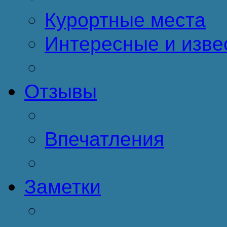
Курортные места
Интересные и изве
Отзывы
Впечатления
Заметки