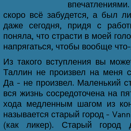
впечатлениями.
скоро всё забудется, а был л
даже сегодня, придя с рабо
поняла, что страсти в моей голо
напрягаться, чтобы вообще что
Из такого вступления вы може
Таллин не произвел на меня с
Да - не произвел. Маленький с
вся жизнь сосредоточена на пя
хода медленным шагом из кон
называется старый город - Vanna
(как ликер). Старый город 