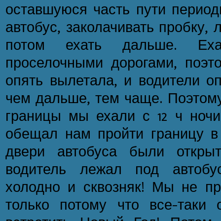
оставшуюся часть пути период
автобус, заколачивать пробку, 
потом ехать дальше. Ех
проселочными дорогами, поэто
опять вылетала, и водители оп
чем дальше, тем чаще. Поэтом
границы мы ехали с 12 ч ночи
обещал нам пройти границу в 
двери автобуса были откры
водитель лежал под автобу
холодно и сквозняк! Мы не пр
только потому что все-таки 