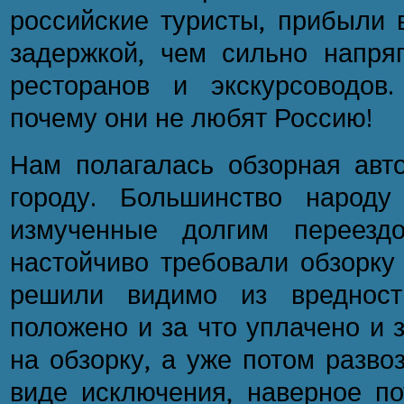
российские туристы, прибыли 
задержкой, чем сильно напряг
ресторанов и экскурсоводов
почему они не любят Россию!
Нам полагалась обзорная авто
городу. Большинство народу
измученные долгим переезд
настойчиво требовали обзорку
решили видимо из вредност
положено и за что уплачено и 
на обзорку, а уже потом разво
виде исключения, наверное п