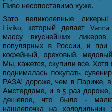
Пиво несопоставимо хуже.
Зато великолепные ликеры!
Liviko, который делает Vanna
массу вкуснейших ликеров
популярных в России, и при 
кофейный, ореховый, медовый
Мы, кажется, скупили все. Хотя 
поднималась покупать сувенир
РАЗА! дороже, чем в Париже, в 
Амстердаме, и в 5 раз дороже,
дешевое, что было – малюс
нашлепочка на холодильник 