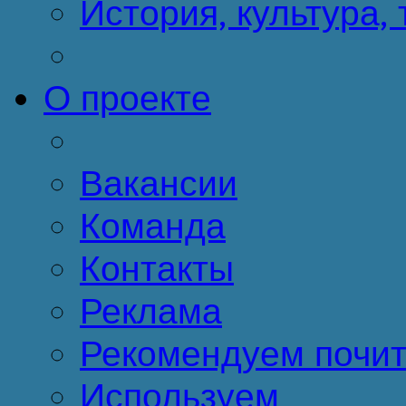
История, культура,
О проекте
Вакансии
Команда
Контакты
Реклама
Рекомендуем почит
Используем