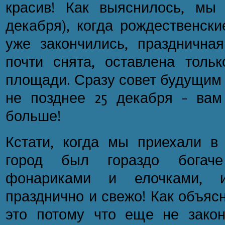
красив! Как выяснилось, мы 
декабря), когда рождественск
уже закончились, праздничн
почти снята, оставлена толь
площади. Сразу совет будущим 
не позднее 25 декабря - вам
больше!
Кстати, когда мы приехали в 
город был гораздо богач
фонариками и елочками, 
празднично и свежо! Как объяс
это потому что еще не закон