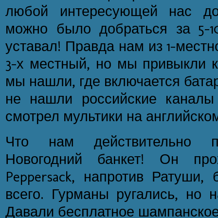
любой интересующей нас дос
можно было добраться за 5-1
уставал! Правда нам из 1-мест
3-х местный, но мы привыкли к
мы нашли, где включается батар
не нашли российские каналы
смотрел мультики на английском
Что нам действительно п
Новогодний банкет! Он про
Peppersack, напротив Ратуши,
всего. Гурманы ругались, но н
Давали бесплатное шампанское