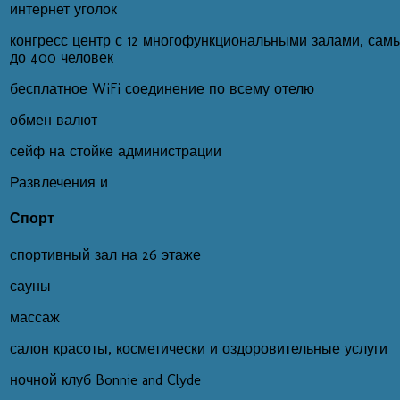
интернет уголок
конгресс центр с 12 многофункциональными залами, сам
до 400 человек
бесплатное WiFi соединение по всему отелю
обмен валют
сейф на стойке администрации
Развлечения и
Спорт
спортивный зал на 26 этаже
сауны
массаж
салон красоты, косметически и оздоровительные услуги
ночной клуб Bonnie and Clyde