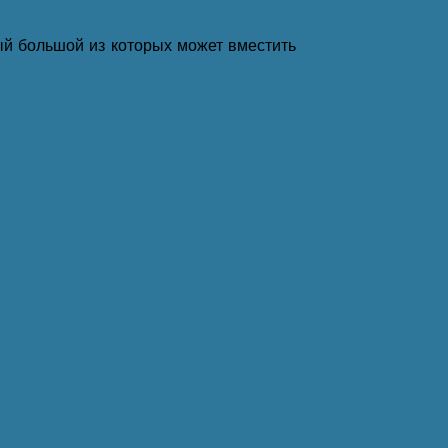
ый большой из которых может вместить