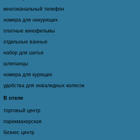
многоканальный телефон
номера для некурящих
платные кинофильмы
отдельные ванные
набор для шитья
шлепанцы
номера для курящих
удобства для инвалидных колясок
В отеле
торговый центр
парикмахерская
бизнес центр