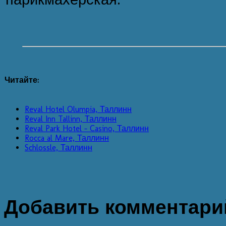
Читайте:
Reval Hotel Olumpia, Таллинн
Reval Inn Tallinn, Таллинн
Reval Park Hotel - Casino, Таллинн
Rocca al Mare, Таллинн
Schlossle, Таллинн
Добавить комментари