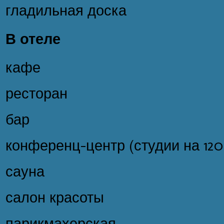
гладильная доска
В отеле
кафе
ресторан
бар
конференц-центр (студии на 120
сауна
салон красоты
парикмахерская.