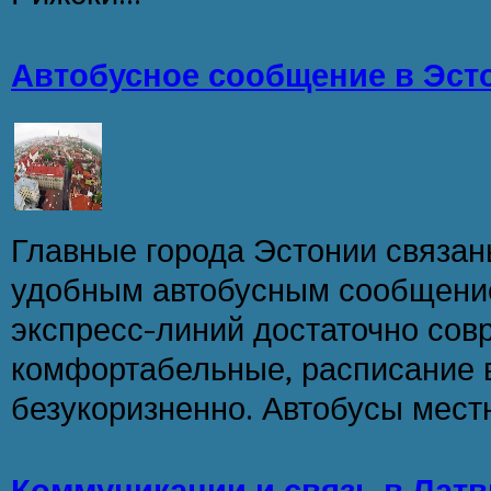
Автобусное сообщение в Эст
Главные города Эстонии связа
удобным автобусным сообщени
экспресс-линий достаточно сов
комфортабельные, расписание 
безукоризненно. Автобусы местн