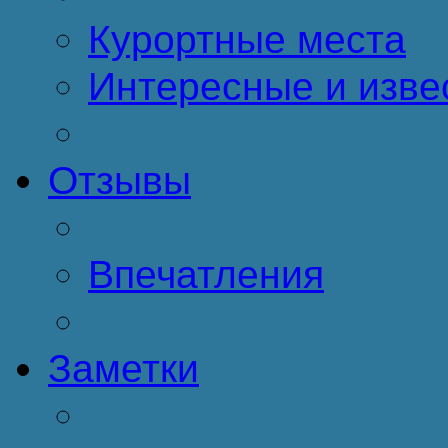
Курортные места
Интересные и изве
Отзывы
Впечатления
Заметки