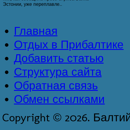
Эстонии, уже переплавле...
Главная
Отдых в Прибалтике
Добавить статью
Структура сайта
Обратная связь
Обмен ссылками
Copyright © 2026. Балти