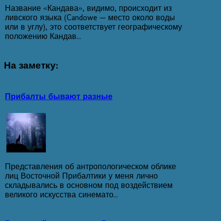
Название «Кандава», видимо, происходит из
ливского языка (Candowe — место около воды
или в углу), это соответствует географическому
положению Кандав...
На
заметку:
Прибалты бывают разные
Представления об антропологическом облике
лиц Восточной Прибалтики у меня лично
складывались в основном под воздействием
великого искусства синемато...