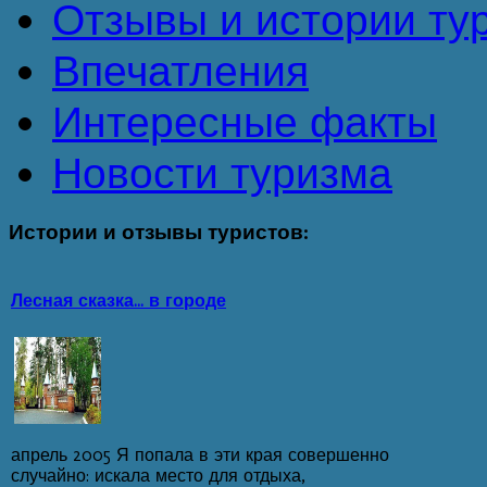
Отзывы и истории ту
Впечатления
Интересные факты
Новости туризма
Истории
и отзывы туристов:
Лесная сказка... в городе
апрель 2005 Я попала в эти края совершенно
случайно: искала место для отдыха,