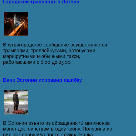
Городской транспорт в Латвии
Внутригородское сообщение осуществляется
трамваями, троллейбусами, автобусами,
маршрутными и обычными такси,
работающими с 6.00 до 23.00.
Банк Эстонии исправил ошибку
В Эстонии изъято из обращения 16 миллионов
монет достоинством в одну крону. Половина из
них, как сообщила пресс-служба Банка