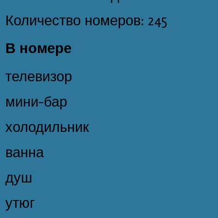
Количество номеров: 245
В номере
телевизор
мини-бар
холодильник
ванна
душ
утюг