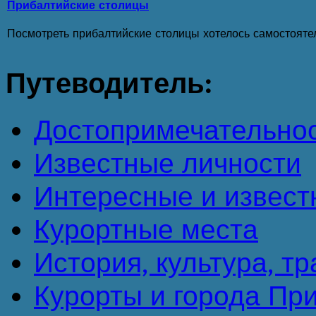
Прибалтийские столицы
Посмотреть прибалтийские столицы хотелось самостоятел
Путеводитель:
Достопримечательно
Известные личности
Интересные и извест
Курортные места
История, культура, т
Курорты и города Пр