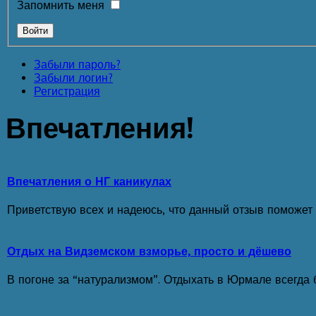
Запомнить меня
Забыли пароль?
Забыли логин?
Регистрация
Впечатления!
Впечатления о НГ каникулах
Приветствую всех и надеюсь, что данный отзыв поможет
Отдых на Видземском взморье, просто и дёшево
В погоне за “натурализмом”. Отдыхать в Юрмале всегда б