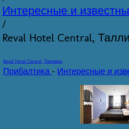
Интересные и известны
/
Reval Hotel Central, Талл
Reval Hotel Central, Таллинн
Прибалтика
-
Интересные и изв