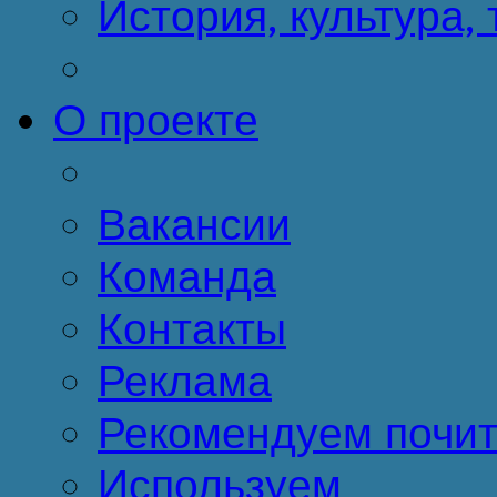
История, культура,
О проекте
Вакансии
Команда
Контакты
Реклама
Рекомендуем почит
Используем