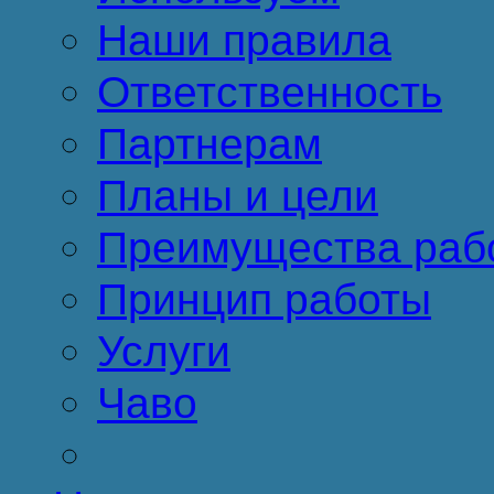
Наши правила
Ответственность
Партнерам
Планы и цели
Преимущества раб
Принцип работы
Услуги
Чаво