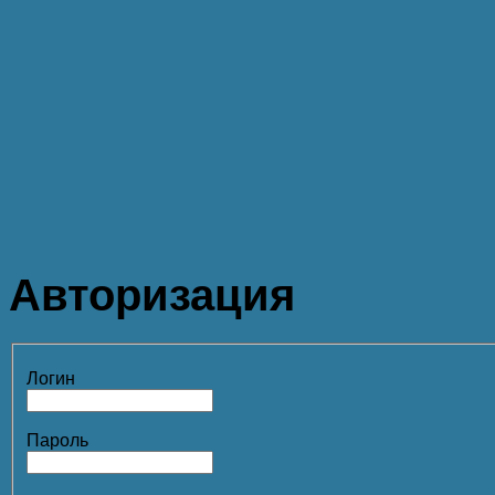
Авторизация
Логин
Пароль