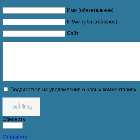
Имя (обязательное)
E-Mail (обязательное)
Сайт
Подписаться на уведомления о новых комментариях
Обновить
Отправить