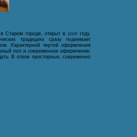
в Старом городе, открыт в 2001 году.
ческих традициях сразу поднимает
иле. Характерной чертой оформления
рный пол и современное оформление.
дать. В отеле просторные, современно