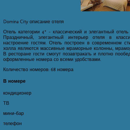
Domina City описание отеля
Отель категории 4* - классический и элегантный отель 
Праздничный, элегантный интерьер отеля в класси
настроение гостям. Отель построен в современном ст
холла являются массивные мраморные колонны, мрамо
В ресторане гости смогут позавтракать и плотно пообе
оформленные номера со всеми удобствами.
Количество номеров: 68 номера
В номере
кондиционер
ТВ
мини-бар
телефон