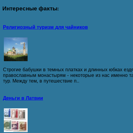
Интересные
факты:
Религиозный туризм для чайников
Строгие бабушки в темных платках и длинных юбках ездя
православным монастырям - некоторые из нас именно т
тур. Между тем, в путешествие п...
Деньги в Латвии