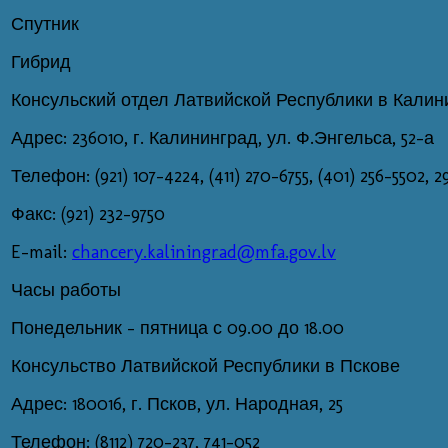
Спутник
Гибрид
Консульский отдел Латвийской Республики в Калин
Адрес: 236010, г. Калининград, ул. Ф.Энгельса, 52-а
Телефон: (921) 107-4224, (411) 270-6755, (401) 256-5502, 
Факс: (921) 232-9750
E-mail:
chancery.kaliningrad@mfa.gov.lv
Часы работы
Понедельник - пятница с 09.00 до 18.00
Консульство Латвийской Республики в Пскове
Адрес: 180016, г. Псков, ул. Народная, 25
Телефон: (8112) 720-237, 741-052