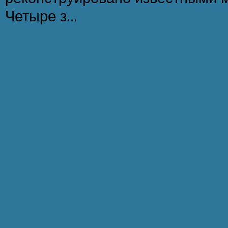
Четыре з...