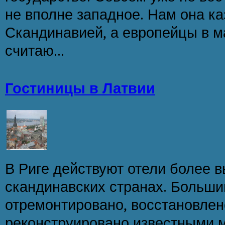
не вполне западное. Нам она ка
Скандинавией, а европейцы в м
считаю...
Гостиницы в Латвии
В Риге действуют отели более в
скандинавских странах. Больши
отремонтировано, восстановлен
реконструировано известными 