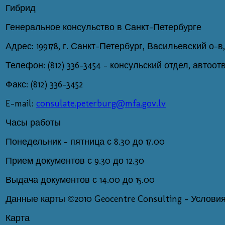
Гибрид
Генеральное консульство в Санкт-Петербурге
Адрес: 199178, г. Санкт-Петербург, Васильевский о-в, 
Телефон: (812) 336-3454 – консульский отдел, автоотв
Факс: (812) 336-3452
E-mail:
consulate.peterburg@mfa.gov.lv
Часы работы
Понедельник - пятница с 8.30 до 17.00
Прием документов с 9.30 до 12.30
Выдача документов с 14.00 до 15.00
Данные карты ©2010 Geocentre Consulting - Услови
Карта