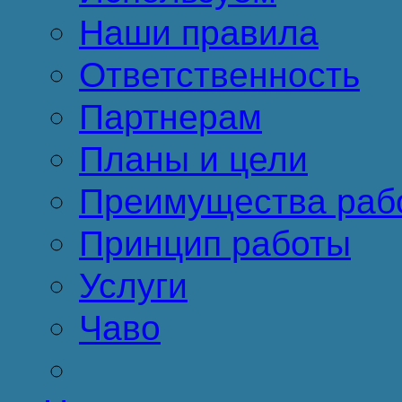
Наши правила
Ответственность
Партнерам
Планы и цели
Преимущества раб
Принцип работы
Услуги
Чаво