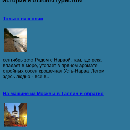
Истории
и отзывы туристов:
Только наш пляж
сентябрь 2010 Рядом с Нарвой, там, где река
впадает в море, утопает в пряном аромате
стройных сосен крошечная Усть-Нарва. Летом
здесь людно - все в...
На машине из Москвы в Таллин и обратно