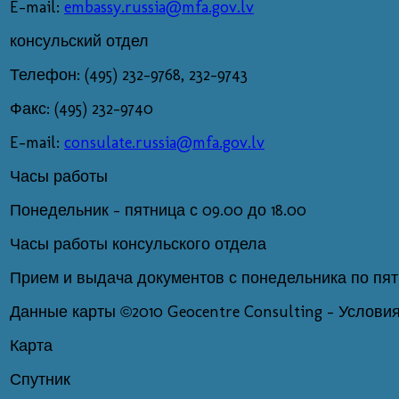
E-mail:
embassy.russia@mfa.gov.lv
консульский отдел
Телефон: (495) 232-9768, 232-9743
Факс: (495) 232-9740
E-mail:
consulate.russia@mfa.gov.lv
Часы работы
Понедельник - пятница с 09.00 до 18.00
Часы работы консульского отдела
Прием и выдача документов с понедельника по пятни
Данные карты ©2010 Geocentre Consulting - Услови
Карта
Спутник