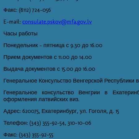
Факс: (8112) 724-056
E-mail:
consulate.pskov@mfa.gov.lv
Часы работы
Понедельник - пятница с 9.30 до 16.00
Прием документов с 11.00 до 14.00
Выдача документов с 15.00 до 16.00
Генеральное Консульство Венгерской Республики в
Генеральное консульство Венгрии в Екатерин
оформления латвийских виз.
Адрес: 620075, Екатеринбург, ул. Гоголя, д. 15
Телефон: (343) 355-92-54, 310-10-06
Факс: (343) 355-92-55