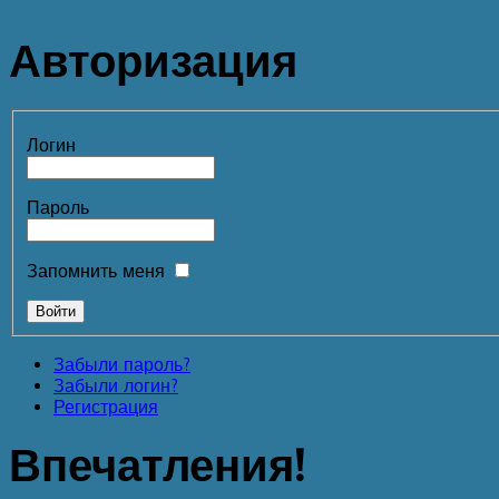
Авторизация
Логин
Пароль
Запомнить меня
Забыли пароль?
Забыли логин?
Регистрация
Впечатления!