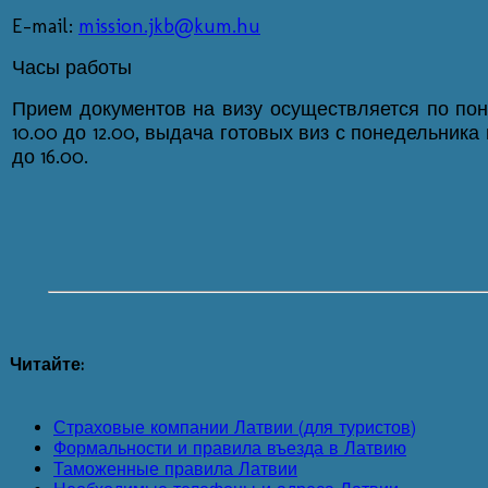
E-mail:
mission.jkb@kum.hu
Часы работы
Прием документов на визу осуществляется по пон
10.00 до 12.00, выдача готовых виз с понедельника по
до 16.00.
Читайте:
Страховые компании Латвии (для туристов)
Формальности и правила въезда в Латвию
Таможенные правила Латвии