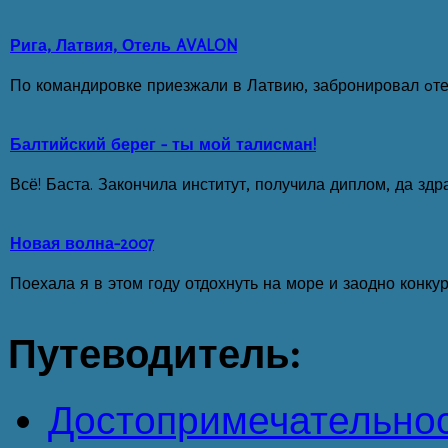
Рига, Латвия, Отель AVALON
По командировке приезжали в Латвию, забронировал oтель 
Балтийский берег - ты мой талисман!
Всё! Баста. Закончила институт, получила диплом, да здр
Новая волна-2007
Поехала я в этом году отдохнуть на море и заодно конкур
Путеводитель:
Достопримечательно