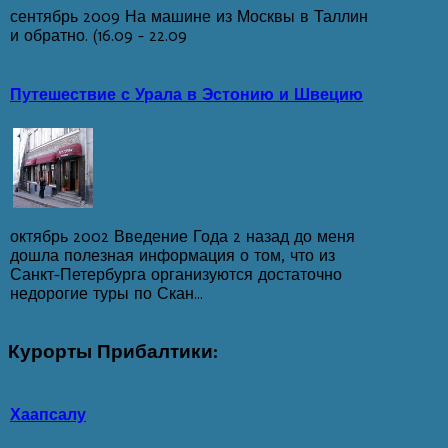
сентябрь 2009 На машине из Москвы в Таллин
и обратно. (16.09 – 22.09
Путешествие с Урала в Эстонию и Швецию
октябрь 2002 Введение Года 2 назад до меня
дошла полезная информация о том, что из
Санкт-Петербурга организуются достаточно
недорогие туры по Скан...
Курорты
Прибалтики:
Хаапсалу