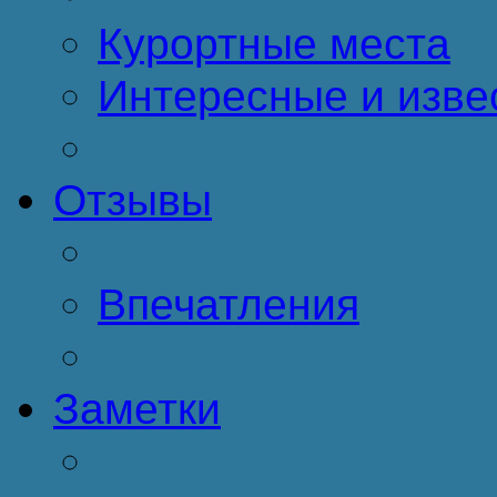
Курортные места
Интересные и изве
Отзывы
Впечатления
Заметки