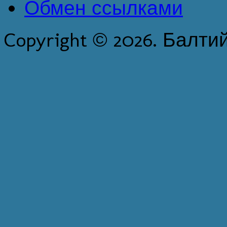
Обмен ссылками
Copyright © 2026. Балти