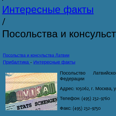
Интересные факты
/
Посольства и консульс
Посольства и консульства Латвии
Прибалтика
-
Интересные факты
Посольство Латвийск
Федерации
Адрес: 105062, г. Москва, 
Телефон: (495) 232-9760
Факс: (495) 232-9750