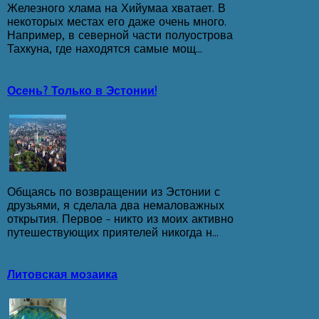
Железного хлама на Хийумаа хватает. В
некоторых местах его даже очень много.
Например, в северной части полуострова
Тахкуна, где находятся самые мощ...
Осень? Только в Эстонии!
Общаясь по возвращении из Эстонии с
друзьями, я сделала два немаловажных
открытия. Первое - никто из моих активно
путешествующих приятелей никогда н...
Литовская мозаика