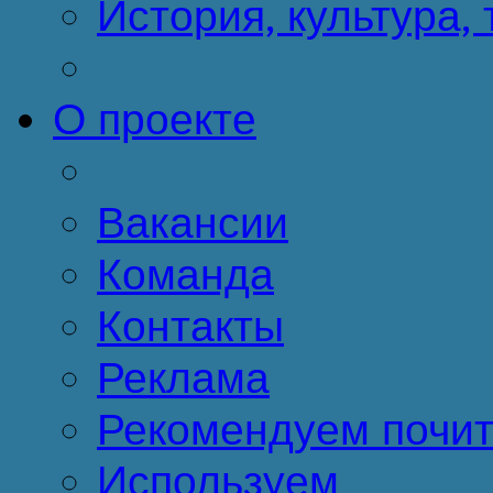
История, культура,
О проекте
Вакансии
Команда
Контакты
Реклама
Рекомендуем почит
Используем