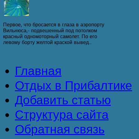
Первое, что бросается в глаза в аэропорту
Вильнюса,- подвешенный под потолком
красный одномоторный самолет. По его
левому борту желтой краской вывед...
Главная
Отдых в Прибалтике
Добавить статью
Структура сайта
Обратная связь