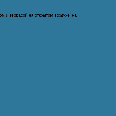
м и террасой на открытом воздухе, на