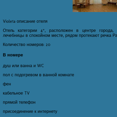
Violeta описание отеля
Отель категории 4*, расположен в центре города, 
лечебницы в спокойном месте, рядом протекают речка Р
Количество номеров: 20
В номере
душ или ванна и WC
пол с подогревом в ванной комнате
фен
кабельное TV
прямой телефон
присоединение к интернету