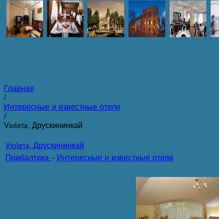
Главная
/
Интересные и известные отели
/
Violeta, Друскининкай
Violeta, Друскининкай
Прибалтика
-
Интересные и известные отели