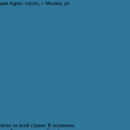
и Адрес: 105062, г. Москва, ул.
нктах по всей стране. В основном,