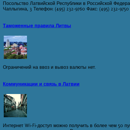
Посольство Латвийской Республики в Российской Федераци
Чаплыгина, 3 Телефон: (495) 232-9760 Факс: (495) 232-9750
Таможенные правила Литвы
Ограничений на ввоз и вывоз валюты нет.
Коммуникации и связь в Латвии
Интернет Wi-Fi-доступ можно получить в более чем 50 пу