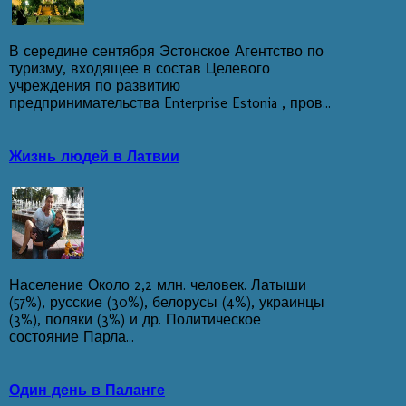
В середине сентября Эстонское Агентство по
туризму, входящее в состав Целевого
учреждения по развитию
предпринимательства Enterprise Estonia , пров...
Жизнь людей в Латвии
Население Около 2,2 млн. человек. Латыши
(57%), русские (30%), белорусы (4%), украинцы
(3%), поляки (3%) и др. Политическое
состояние Парла...
Один день в Паланге