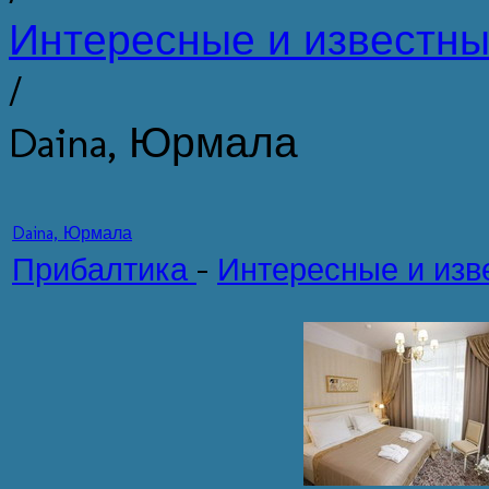
Интересные и известны
/
Daina, Юрмала
Daina, Юрмала
Прибалтика
-
Интересные и изв