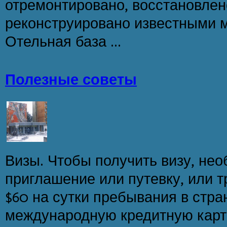
отремонтировано, восстановлен
реконструировано известными 
Отельная база ...
Полезные советы
Визы. Чтобы получить визу, не
приглашение или путевку, или т
$60 на сутки пребывания в стран
международную кредитную карточ