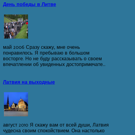
День победы в Литве
май 2006 Сразу скажу, мне очень
понравилось. Я пребываю в большом
восторге. Но не буду рассказывать о своем
впечатлении об увиденных достопримечате...
Латвия на выходные
август 2010 Я скажу вам от всей души, Латвия
чудесна своим спокойствием. Она настолько