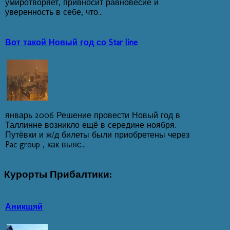
умиротворяет, привносит равновесие и
уверенность в себе, что...
Вот такой Новый год со Star line
январь 2006 Решение провести Новый год в
Таллинне возникло ещё в середине ноября.
Путёвки и ж/д билеты были приобретены через
Pac group , как выяс...
Курорты
Прибалтики:
Аникщяй