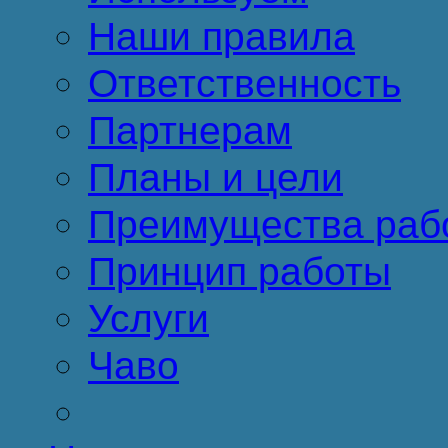
Наши правила
Ответственность
Партнерам
Планы и цели
Преимущества раб
Принцип работы
Услуги
Чаво