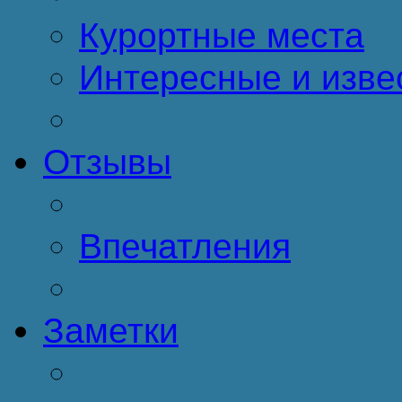
Курортные места
Интересные и изве
Отзывы
Впечатления
Заметки