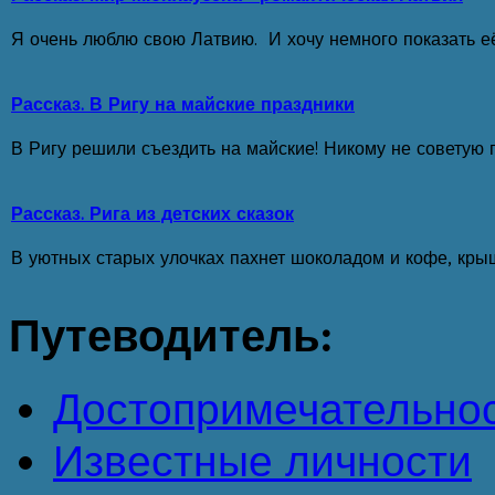
Я очень люблю свою Латвию. И хочу немного показать е
Рассказ. В Ригу на майские праздники
В Ригу решили съездить на майские! Никому не советую п
Рассказ. Рига из детских сказок
В уютных старых улочках пахнет шоколадом и кофе, кры
Путеводитель:
Достопримечательно
Известные личности