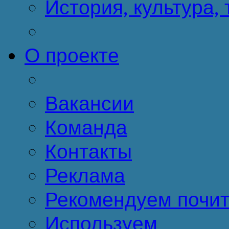
История, культура,
О проекте
Вакансии
Команда
Контакты
Реклама
Рекомендуем почит
Используем