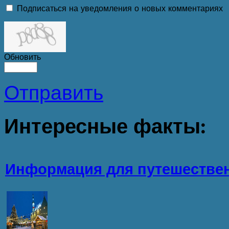
Подписаться на уведомления о новых комментариях
Обновить
Отправить
Интересные
факты:
Информация для путешествен