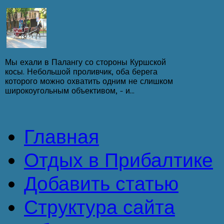
Мы ехали в Палангу со стороны Куршской
косы. Небольшой проливчик, оба берега
которого можно охватить одним не слишком
широкоугольным объективом, – и...
Главная
Отдых в Прибалтике
Добавить статью
Структура сайта