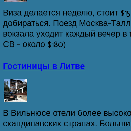
Виза делается неделю, стоит $15 
добираться. Поезд Москва-Талл
вокзала уходит каждый вечер в 18
СВ - около $180)
Гостиницы в Литве
В Вильнюсе отели более высоког
скандинавских странах. Больши