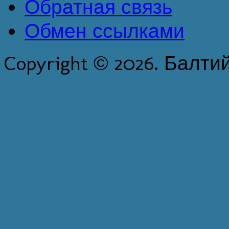
Обратная связь
Обмен ссылками
Copyright © 2026. Балти