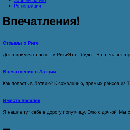
Забыли логин?
Регистрация
Впечатления!
Отзывы о Риге
Достопримечательности Риги:Это - Лидо . Это сеть ресто
Впечатления о Латвии
Как попасть в Латвию? К сожалению, прямых рейсов из Таш
Вместе веселее
Я нашла тут себе в дорогу попутчицу. Элю с дочкой. Мы с