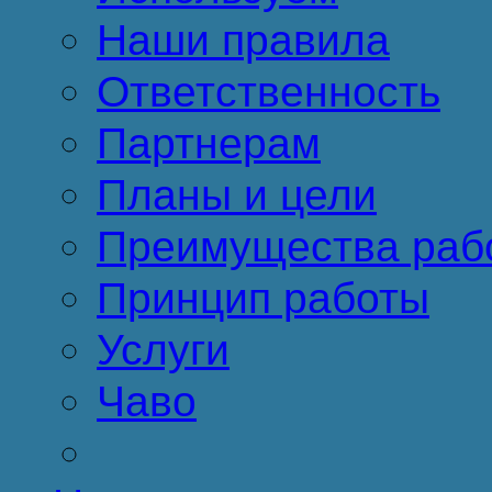
Наши правила
Ответственность
Партнерам
Планы и цели
Преимущества раб
Принцип работы
Услуги
Чаво