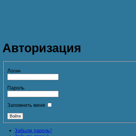
Авторизация
Логин
Пароль
Запомнить меня
Забыли пароль?