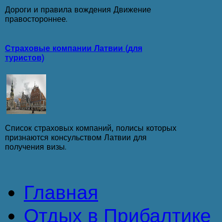
Дороги и правила вождения Движение
правостороннее.
Страховые компании Латвии (для
туристов)
Список страховых компаний, полисы которых
признаются консульством Латвии для
получения визы.
Главная
Отдых в Прибалтике