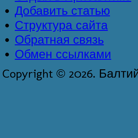
Добавить статью
Структура сайта
Обратная связь
Обмен ссылками
Copyright © 2026. Балти