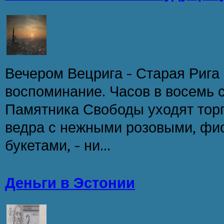
Вечером Вецрига – Старая Рига
воспоминание. Часов в восемь 
Памятника Свободы уходят торг
ведра с нежными розовыми, фи
букетами, – ни...
Деньги в Эстонии