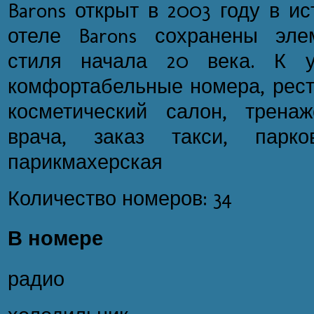
Barons открыт в 2003 году в и
отеле Barons сохранены эле
стиля начала 20 века. К у
комфортабельные номера, рест
косметический салон, трена
врача, заказ такси, парко
парикмахерская
Количество номеров: 34
В номере
радио