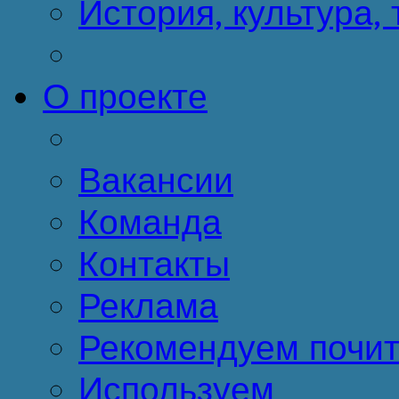
История, культура,
О проекте
Вакансии
Команда
Контакты
Реклама
Рекомендуем почит
Используем