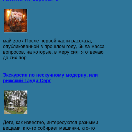
май 2003 После первой части рассказа,
опубликованной в прошлом году, была масса
вопросов, на которые, в меру сил, я отвечаю
до сих пор.
Экскурсия по нескучному модерну, или
рижский Гауди Серг
Дети, как известно, интересуются разными
вещами: кто-то собирает машинки, кто-то