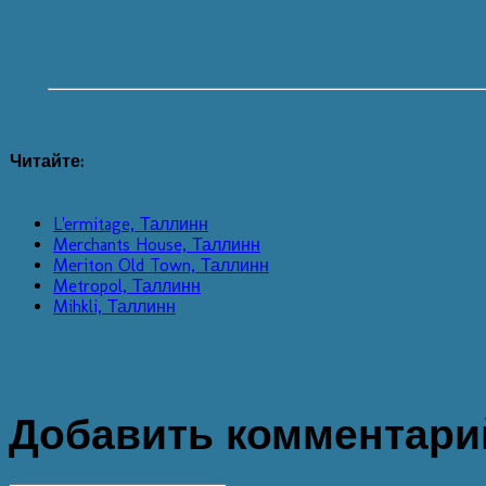
Читайте:
L'ermitage, Таллинн
Merchants House, Таллинн
Meriton Old Town, Таллинн
Metropol, Таллинн
Mihkli, Таллинн
Добавить комментари