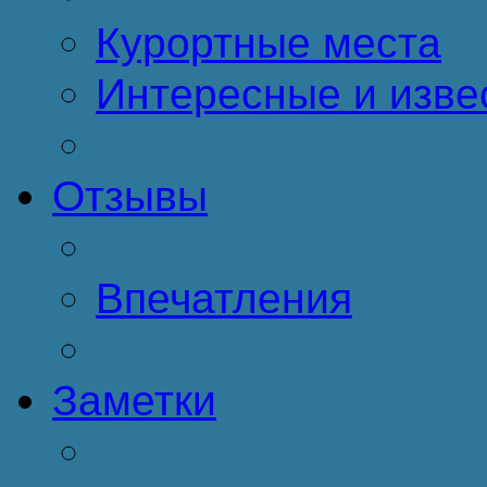
Курортные места
Интересные и изве
Отзывы
Впечатления
Заметки