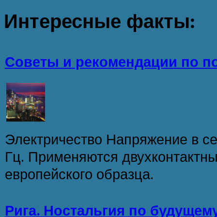
Интересные
факты:
Советы и рекомендации по п
Электричество Напряжение в сет
Гц. Применяются двухконтактн
европейского образца.
Рига. Ностальгия по будущем