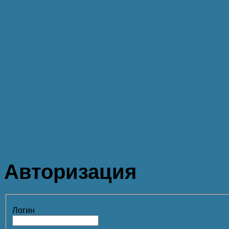
Авторизация
Логин