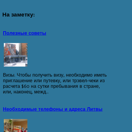
На
заметку:
Полезные советы
Визы. Чтобы получить визу, необходимо иметь
приглашение или путевку, или трэвел-чеки из
расчета $60 на сутки пребывания в стране,
или, наконец, межд...
Необходимые телефоны и адреса Литвы