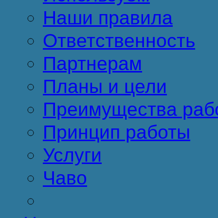
Наши правила
Ответственность
Партнерам
Планы и цели
Преимущества раб
Принцип работы
Услуги
Чаво