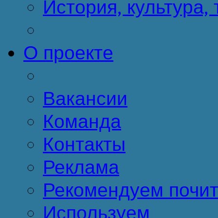
История, культура,
О проекте
Вакансии
Команда
Контакты
Реклама
Рекомендуем почит
Используем