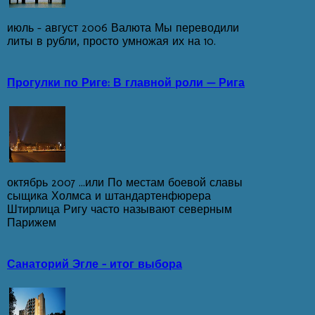
июль - август 2006 Валюта Мы переводили
литы в рубли, просто умножая их на 10.
Прогулки по Риге: В главной роли — Рига
октябрь 2007 ...или По местам боевой славы
сыщика Холмса и штандартенфюрера
Штирлица Ригу часто называют северным
Парижем
Санаторий Эгле - итог выбора