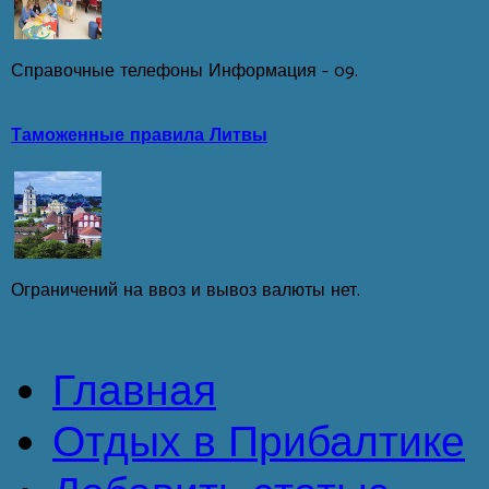
Справочные телефоны Информация - 09.
Таможенные правила Литвы
Ограничений на ввоз и вывоз валюты нет.
Главная
Отдых в Прибалтике