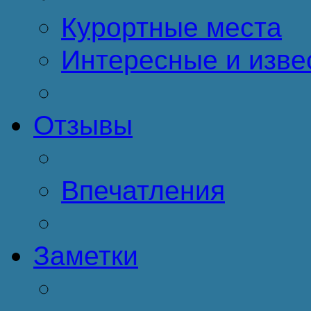
Курортные места
Интересные и изве
Отзывы
Впечатления
Заметки