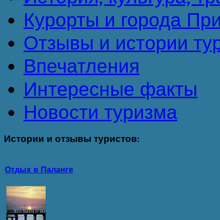
Курорты и города Пр
Отзывы и истории ту
Впечатления
Интересные факты
Новости туризма
Истории
и отзывы туристов:
Отдых в Паланге