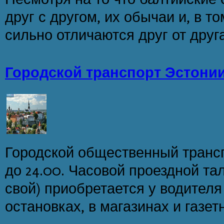
друг с другом, их обычаи и, в то
сильно отличаются друг от друга
Городской транспорт Эстони
Городской общественный транспо
до 24.00. Часовой проездной тал
свой) приобретается у водителя
остановках, в магазинах и газетн