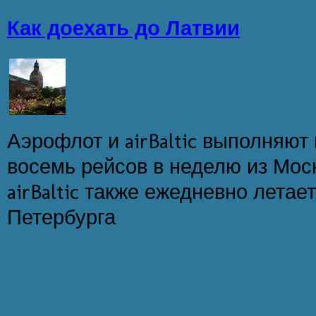
Как доехать до Латвии
Аэрофлот и airBaltic выполняют
восемь рейсов в неделю из Москв
airBaltic также ежедневно летает
Петербурга