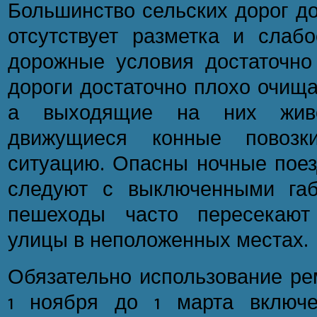
Большинство сельских дорог до
отсутствует разметка и слаб
дорожные условия достаточно
дороги достаточно плохо очища
а выходящие на них жив
движущиеся конные повозк
ситуацию. Опасны ночные поезд
следуют с выключенными габ
пешеходы часто пересекают
улицы в неположенных местах.
Обязательно использование ре
1 ноября до 1 марта включе