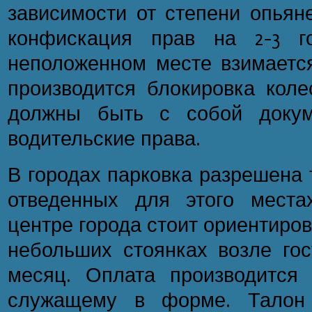
зависимости от степени опьян
конфискация прав на 2-3 г
неположенном месте взимаетс
производится блокировка коле
должны быть с собой доку
водительские права.
В городах парковка разрешена 
отведенных для этого места
центре города стоит ориентирово
небольших стоянках возле гос
месяц. Оплата производится
служащему в форме. Талон 