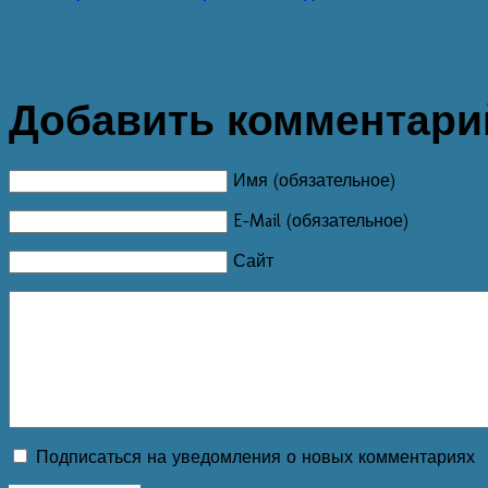
Добавить комментари
Имя (обязательное)
E-Mail (обязательное)
Сайт
Подписаться на уведомления о новых комментариях