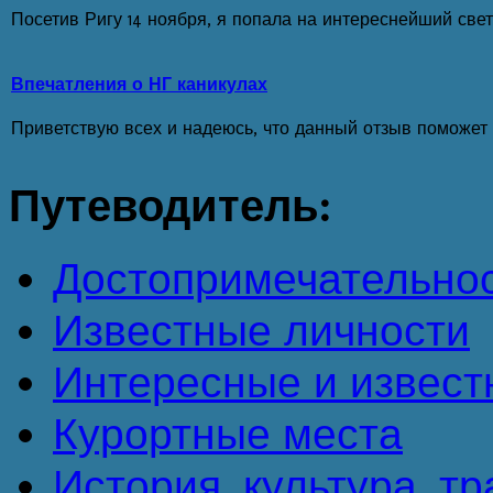
Посетив Ригу 14 ноября, я попала на интереснейший свет
Впечатления о НГ каникулах
Приветствую всех и надеюсь, что данный отзыв поможет
Путеводитель:
Достопримечательно
Известные личности
Интересные и извест
Курортные места
История, культура, т