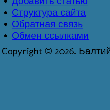
Добавить статью
Структура сайта
Обратная связь
Обмен ссылками
Copyright © 2026. Балти