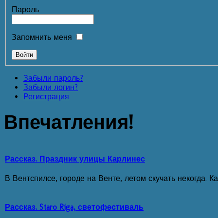
Пароль
Запомнить меня
Забыли пароль?
Забыли логин?
Регистрация
Впечатления!
Рассказ. Праздник улицы Карлинес
В Вентспилсе, городе на Венте, летом скучать некогда. 
Рассказ. Staro Riga, светофестиваль