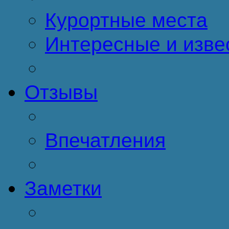
Курортные места
Интересные и изве
Отзывы
Впечатления
Заметки