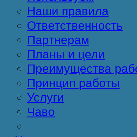
Наши правила
Ответственность
Партнерам
Планы и цели
Преимущества раб
Принцип работы
Услуги
Чаво