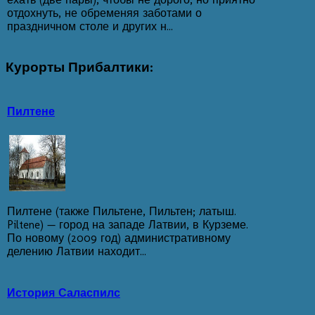
отдохнуть, не обременяя заботами о
праздничном столе и других н...
Курорты
Прибалтики:
Пилтене
Пилтене (также Пильтене, Пильтен; латыш.
Piltene) — город на западе Латвии, в Курземе.
По новому (2009 год) административному
делению Латвии находит...
История Саласпилс