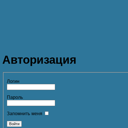
Авторизация
Логин
Пароль
Запомнить меня