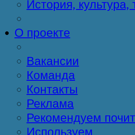
История, культура,
О проекте
Вакансии
Команда
Контакты
Реклама
Рекомендуем почит
Используем