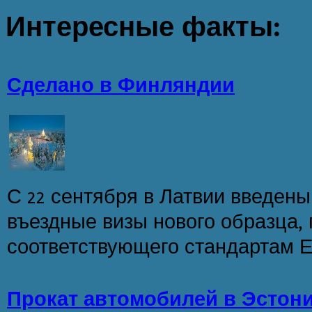
Интересные
факты:
Сделано в Финляндии
С 22 сентября в Латвии введен
въездные визы нового образца,
соответствующего стандартам Е
Прокат автомобилей в Эстон