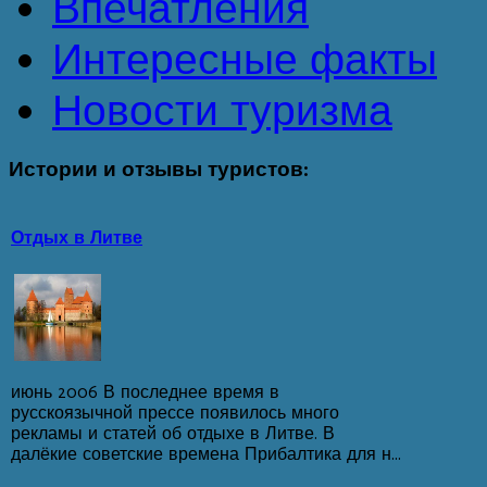
Впечатления
Интересные факты
Новости туризма
Истории
и отзывы туристов:
Отдых в Литве
июнь 2006 В последнее время в
русскоязычной прессе появилось много
рекламы и статей об отдыхе в Литве. В
далёкие советские времена Прибалтика для н...