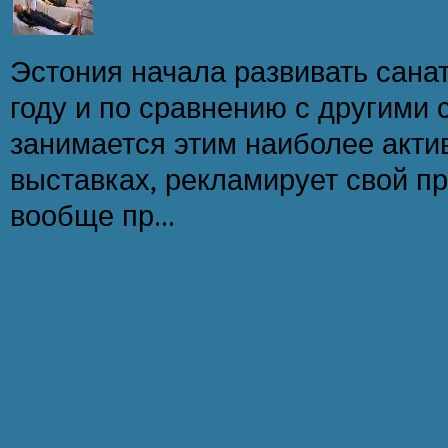
Эстония начала развивать санат
году и по сравнению с другими
занимается этим наиболее актив
выставках, рекламирует свой пр
вообще пр...