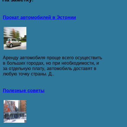
Прокат автомобилей в Эстонии
Аренду автомобиля проще всего осуществить
в больших городах, но при необходимости, и
за отдельную плату, автомобиль доставят в
любую точку страны. Д...
Полезные советы