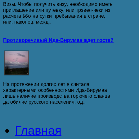
Визы. Чтобы получить визу, необходимо иметь
приглашение или путевку, или трэвел-чеки из
расчета $60 на сутки пребывания в стране,
или, наконец, межд...
Противоречивый Ида-Вирумаа ждет гостей
На протяжении долгих лет я считала
характерными особенностями Ида-Вирумаа
лишь наличие производства горючего сланца
да обилие русского населения, од...
Главная