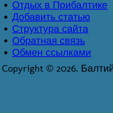
Отдых в Прибалтике
Добавить статью
Структура сайта
Обратная связь
Обмен ссылками
Copyright © 2026. Балти