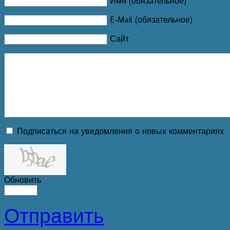
Имя (обязательное)
E-Mail (обязательное)
Сайт
Подписаться на уведомления о новых комментариях
Обновить
Отправить