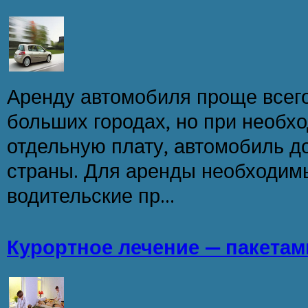
Аренду автомобиля проще всего
больших городах, но при необхо
отдельную плату, автомобиль д
страны. Для аренды необходи
водительские пр...
Курортное лечение — пакетам