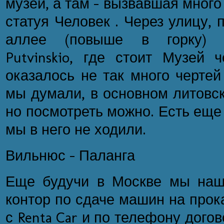
музей, а там - вызвавшая мног
статуя Человек . Через улицу,
аллее (повыше в горку) 
Putvinskio, где стоит Музей 
оказалось не так много чертей
мы думали, в основном литовск
но посмотреть можно. Есть еще
мы в него не ходили.
Вильнюс - Паланга
Еще будучи в Москве мы наш
контор по сдаче машин на прок
с Renta Car и по телефону дого