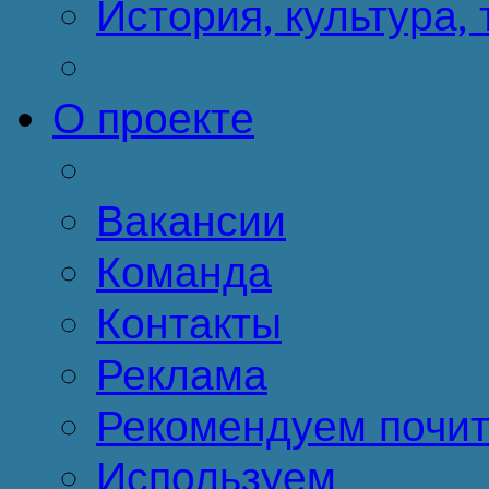
История, культура,
О проекте
Вакансии
Команда
Контакты
Реклама
Рекомендуем почит
Используем