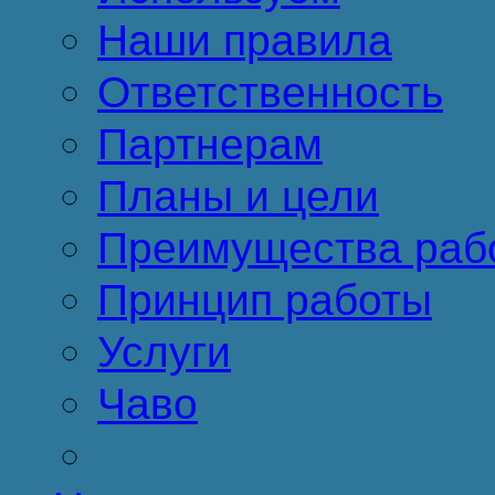
Наши правила
Ответственность
Партнерам
Планы и цели
Преимущества раб
Принцип работы
Услуги
Чаво