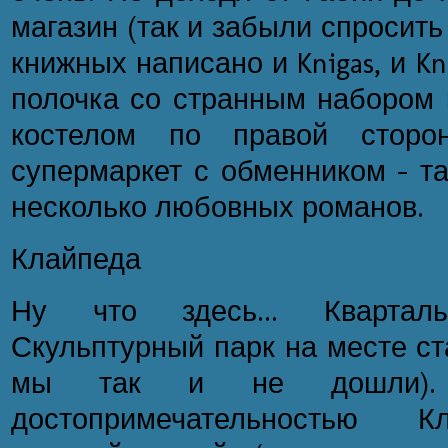
магазин (так и забыли спросить
книжных написано и Knigas, и Kni
полочка со странным набором к
костелом по правой сторо
супермаркет с обменником - т
несколько любовных романов.
Клайпеда
Ну что здесь... Квартал
Скульптурный парк на месте ст
мы так и не дошли). 
достопримечательностью 