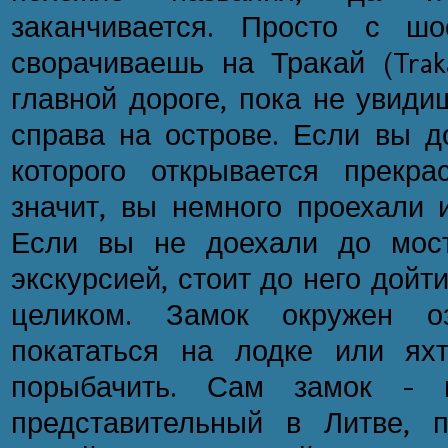
заканчивается. Просто с шо
сворачиваешь на Тракай (Trak
главной дороге, пока не увиди
справа на острове. Если вы д
которого открывается прекр
значит, вы немного проехали 
Если вы не доехали до мос
экскурсией, стоит до него дойти
целиком. Замок окружен о
покататься на лодке или яхт
порыбачить. Сам замок - н
представительный в Литве, 