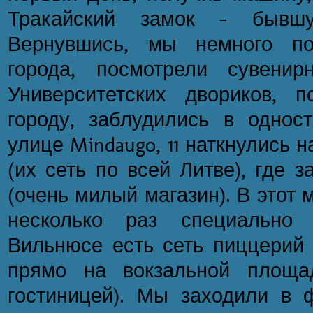
Тракайский замок - бывш
Вернувшись, мы немного по
города, посмотрели сувенир
Университетских двориков, 
городу, заблудились в одност
улице Mindaugo, 11 наткнулись 
(их сеть по всей Литве), где 
(очень милый магазин). В этот
несколько раз специально
Вильнюсе есть сеть пиццерий C
прямо на вокзальной площа
гостиницей). Мы заходили в 