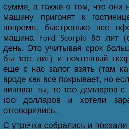
сумме, а также о том, что они 
машину пригонят к гостиниц
вовремя, быстренько все оф
машина Ford Scorpio 80 лит (
день. Это учитывая срок боль
бы 100 лит) и почтенный воз
еще с нас залог взять (там ка
вроде как все покрывает, но ес
виноват ты, то 100 долларов с 
100 долларов и хотели зар
отговорились.
С утречка собрались и поехали 