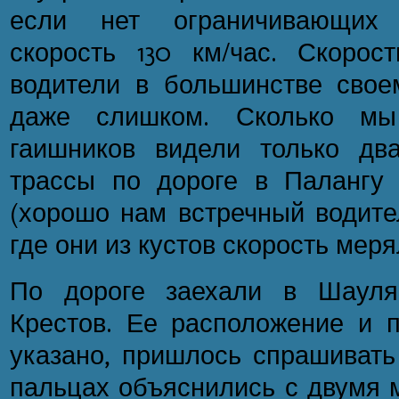
если нет ограничивающих 
скорость 130 км/час. Скоро
водители в большинстве свое
даже слишком. Сколько мы
гаишников видели только дв
трассы по дороге в Палангу
(хорошо нам встречный водите
где они из кустов скорость меря
По дороге заехали в Шауля
Крестов. Ее расположение и п
указано, пришлось спрашивать 
пальцах объяснились с двумя 