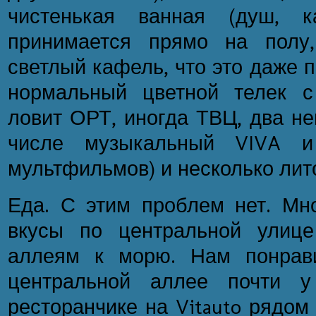
чистенькая ванная (душ, 
принимается прямо на полу
светлый кафель, что это даже п
нормальный цветной телек с
ловит ОРТ, иногда ТВЦ, два не
числе музыкальный VIVA 
мультфильмов) и несколько лит
Еда. С этим проблем нет. Мн
вкусы по центральной улице
аллеям к морю. Нам понрави
центральной аллее почти 
ресторанчике на Vitauto рядом