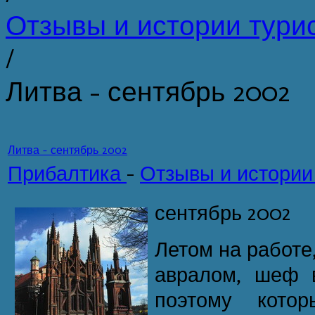
Отзывы и истории тури
/
Литва - сентябрь 2002
Литва - сентябрь 2002
Прибалтика
-
Отзывы и истории
сентябрь 2002
Летом на работе,
авралом, шеф в
поэтому котор