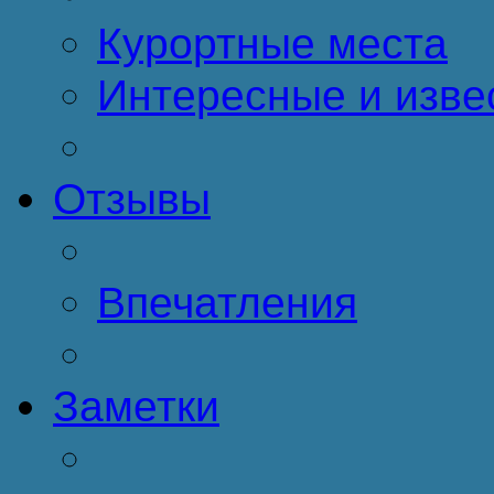
Курортные места
Интересные и изве
Отзывы
Впечатления
Заметки