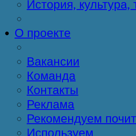
История, культура,
О проекте
Вакансии
Команда
Контакты
Реклама
Рекомендуем почит
Используем