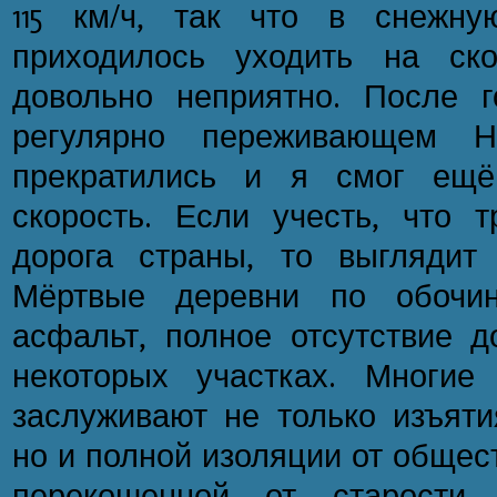
115 км/ч, так что в снежн
приходилось уходить на ско
довольно неприятно. После г
регулярно переживающем Н
прекратились и я смог ещё
скорость. Если учесть, что т
дорога страны, то выглядит
Мёртвые деревни по обочин
асфальт, полное отсутствие д
некоторых участках. Многие
заслуживают не только изъяти
но и полной изоляции от общес
перекошенной от старости