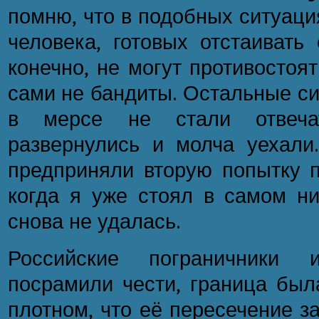
помню, что в подобных ситуация
человека, готовых отстаивать 
конечно, не могут противостоя
сами не бандиты. Остальные си
в мерсе не стали отвеч
развернулись и молча уехали.
предприняли вторую попытку п
когда я уже стоял в самом ни
снова не удалась.
Российские пограничники
посрамили чести, граница был
плотном, что её пересечение з