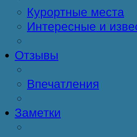
Курортные места
Интересные и изве
Отзывы
Впечатления
Заметки