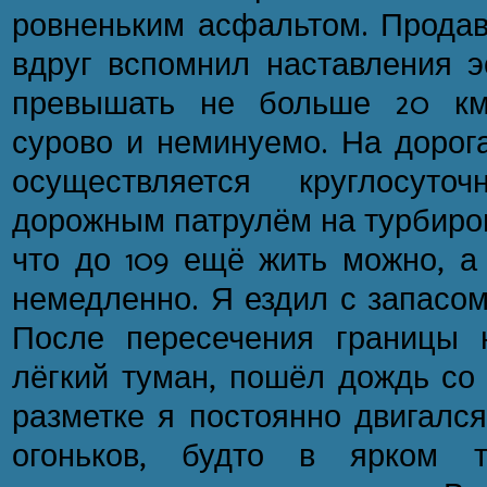
ровненьким асфальтом. Продав
вдруг вспомнил наставления э
превышать не больше 20 км/
сурово и неминуемо. На дорога
осуществляется круглосуточ
дорожным патрулём на турбиро
что до 109 ещё жить можно, а 
немедленно. Я ездил с запасом, 
После пересечения границы 
лёгкий туман, пошёл дождь со 
разметке я постоянно двигался
огоньков, будто в ярком т