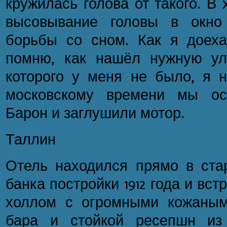
кружилась голова от такого. В
высовывание головы в окно
борьбы со сном. Как я доех
помню, как нашёл нужную ул
которого у меня не было, я н
московскому времени мы ос
Барон и заглушили мотор.
Таллин
Отель находился прямо в стар
банка постройки 1912 года и вс
холлом с огромными кожаным
бара и стойкой ресепшн из