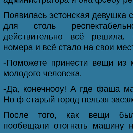
Появилась эстонская девушка с
для столь респектабель
действительно всё решила.
номера и всё стало на свои мес
-Поможете принести вещи из 
молодого человека.
-Да, конечнооу! А где фаша м
Но ф старый город нельзя заезж
После того, как вещи бы
пообещали отогнать машину н