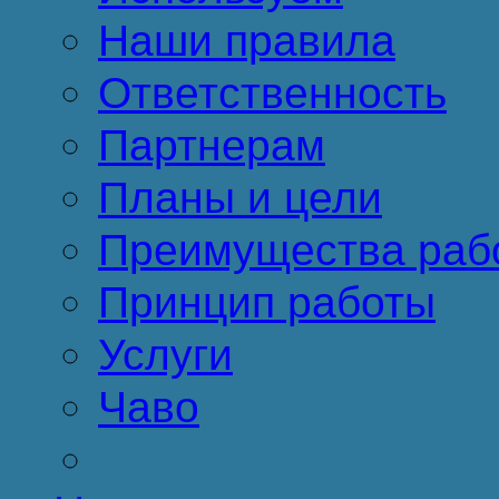
Наши правила
Ответственность
Партнерам
Планы и цели
Преимущества раб
Принцип работы
Услуги
Чаво