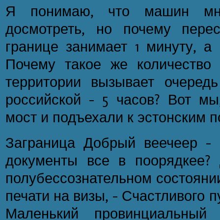
Я понимаю, что машин мн
досмотреть, но почему пере
границе занимает 1 минуту, а 
Почему такое же количество
территории вызывает очеред
российской - 5 часов? Вот мы
мост и подъехали к эстонским 
Заграница Добрый веечеер - 
документы все в поорядкее?
полубессознательном состоянии
печати на визы, - Счастливого п
Маленький провинциальный 