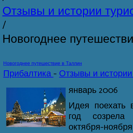
Отзывы и истории тури
/
Новогоднее путешестви
Новогоднее путешествие в Таллин
Прибалтика
-
Отзывы и истории
январь 2006
Идея поехать 
год созрела
октября-ноябр