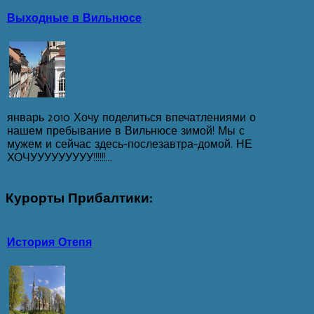
Выходные в Вильнюсе
январь 2010 Хочу поделиться впечатлениями о
нашем пребывание в Вильнюсе зимой! Мы с
мужем и сейчас здесь-послезавтра-домой. НЕ
ХОЧУУУУУУУУУ!!!!!!...
Курорты
Прибалтики:
История Отепя