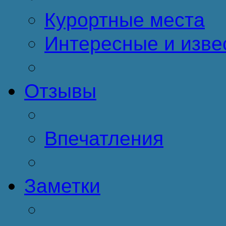
Курортные места
Интересные и изве
Отзывы
Впечатления
Заметки