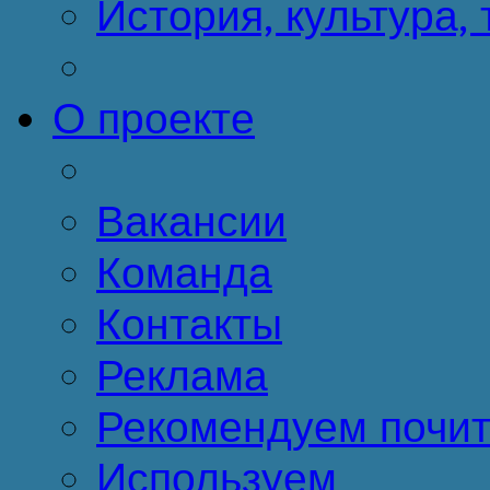
История, культура,
О проекте
Вакансии
Команда
Контакты
Реклама
Рекомендуем почит
Используем