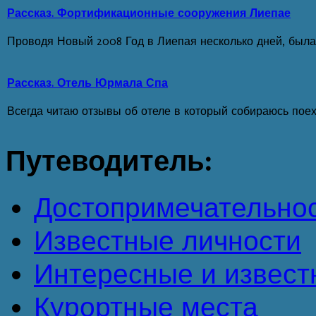
Рассказ. Фортификационные сооружения Лиепае
Проводя Новый 2008 Год в Лиепая несколько дней, была 
Рассказ. Отель Юрмала Спа
Всегда читаю отзывы об отеле в который собираюсь поехат
Путеводитель:
Достопримечательно
Известные личности
Интересные и извест
Курортные места