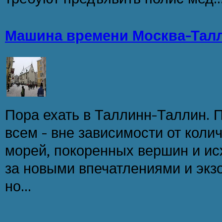
Машина времени Москва-Тал
Пора ехать в Таллинн-Таллин. 
всем - вне зависимости от коли
морей, покоренных вершин и ис
за новыми впечатлениями и экзо
но...