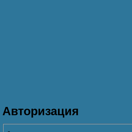
Авторизация