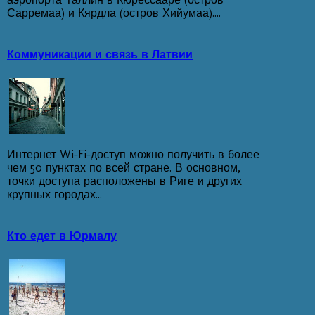
Сарремаа) и Кярдла (остров Хийумаа)....
Коммуникации и связь в Латвии
Интернет Wi-Fi-доступ можно получить в более
чем 50 пунктах по всей стране. В основном,
точки доступа расположены в Риге и других
крупных городах...
Кто едет в Юрмалу