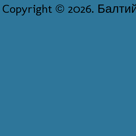
Copyright © 2026. Балти