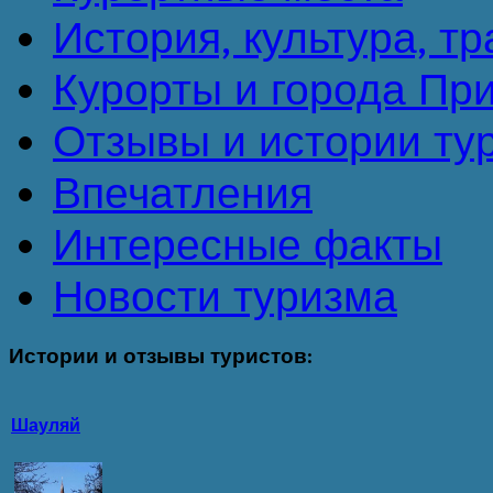
История, культура, т
Курорты и города Пр
Отзывы и истории ту
Впечатления
Интересные факты
Новости туризма
Истории
и отзывы туристов:
Шауляй