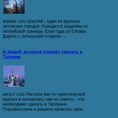
апрель 2010 Шауляй - один из крупных
литовских городов. Находится недалеко от
латвийской границы. Ехал туда из Елгавы.
Дорога с латышской стороны -...
10 вещей, которые следует сделать в
Таллине
август 2010 Листала как-то туристический
журнал и наткнулась там на советы - что
необходимо сделать в Таллинне.
Поразмыслила и решила написать свои...