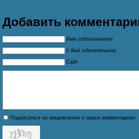
Добавить комментари
Имя (обязательное)
E-Mail (обязательное)
Сайт
Подписаться на уведомления о новых комментариях