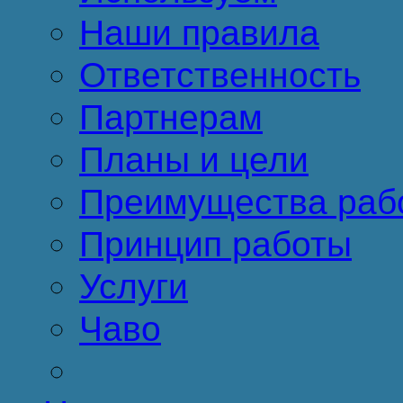
Наши правила
Ответственность
Партнерам
Планы и цели
Преимущества раб
Принцип работы
Услуги
Чаво