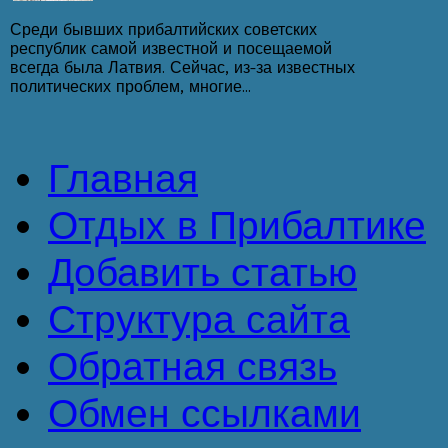
Среди бывших прибалтийских советских
республик самой известной и посещаемой
всегда была Латвия. Сейчас, из-за известных
политических проблем, многие...
Главная
Отдых в Прибалтике
Добавить статью
Структура сайта
Обратная связь
Обмен ссылками