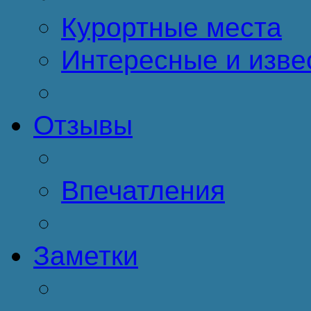
Курортные места
Интересные и изве
Отзывы
Впечатления
Заметки