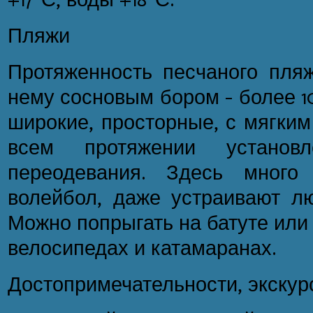
Пляжи
Протяженность песчаного пл
нему сосновым бором - более 1
широкие, просторные, с мягким
всем протяжении установ
переодевания. Здесь много
волейбол, даже устраивают лю
Можно попрыгать на батуте или
велосипедах и катамаранах.
Достопримечательности, экскур