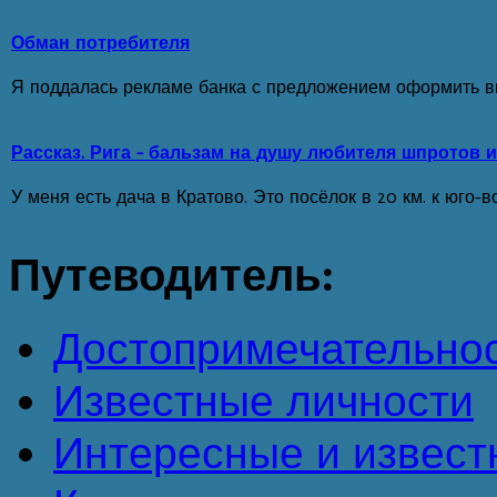
Обман потребителя
Я поддалась рекламе банка с предложением оформить вкл
Рассказ. Рига - бальзам на душу любителя шпротов и
У меня есть дача в Кратово. Это посёлок в 20 км. к юго-в
Путеводитель:
Достопримечательно
Известные личности
Интересные и извест