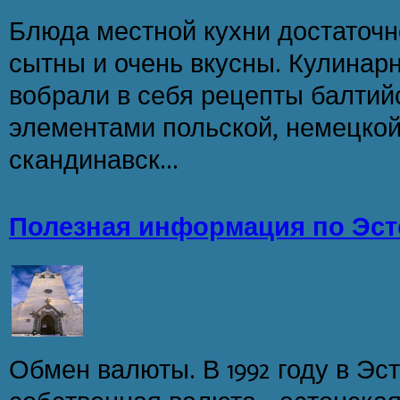
Блюда местной кухни достаточно
сытны и очень вкусны. Кулинар
вобрали в себя рецепты балтий
элементами польской, немецкой
скандинавск...
Полезная информация по Эс
Обмен валюты. В 1992 году в Эс