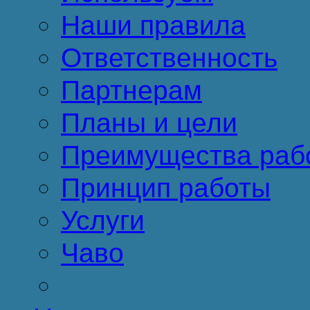
Наши правила
Ответственность
Партнерам
Планы и цели
Преимущества раб
Принцип работы
Услуги
Чаво