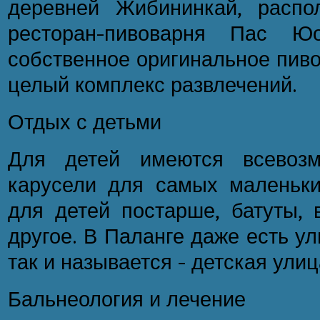
деревней Жибининкай, распо
ресторан-пивоварня Пас Ю
собственное оригинальное пиво
целый комплекс развлечений.
Отдых с детьми
Для детей имеются всевозм
карусели для самых маленьки
для детей постарше, батуты, 
другое. В Паланге даже есть ул
так и называется - детская улиц
Бальнеология и лечение