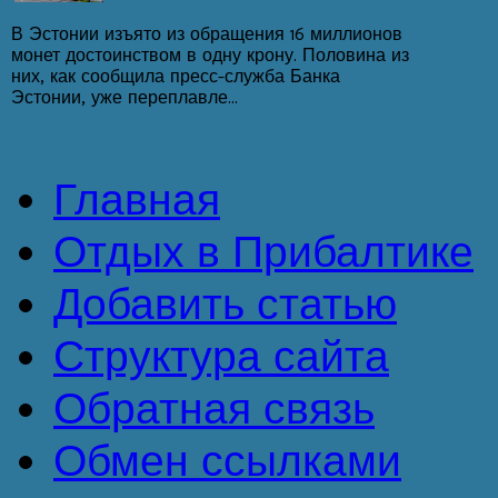
В Эстонии изъято из обращения 16 миллионов
монет достоинством в одну крону. Половина из
них, как сообщила пресс-служба Банка
Эстонии, уже переплавле...
Главная
Отдых в Прибалтике
Добавить статью
Структура сайта
Обратная связь
Обмен ссылками