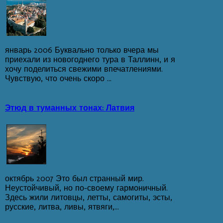
январь 2006 Буквально только вчера мы
приехали из новогоднего тура в Таллинн, и я
хочу поделиться свежими впечатлениями.
Чувствую, что очень скоро ...
Этюд в туманных тонах: Латвия
октябрь 2007 Это был странный мир.
Неустойчивый, но по-своему гармоничный.
Здесь жили литовцы, летты, самогиты, эсты,
русские, литва, ливы, ятвяги,...