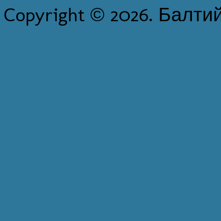
Copyright © 2026. Балти