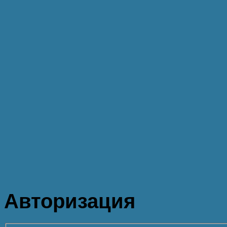
Авторизация