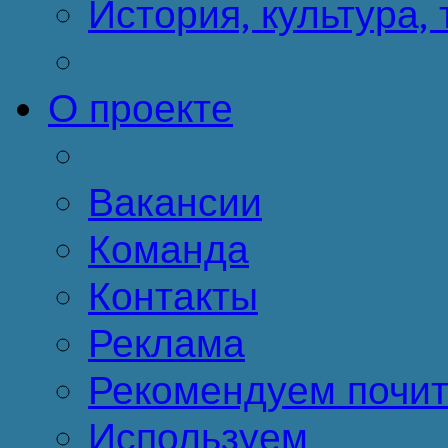
История, культура,
О проекте
Вакансии
Команда
Контакты
Реклама
Рекомендуем почит
Используем