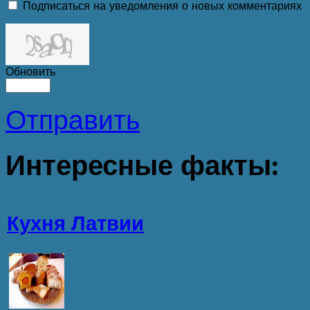
Подписаться на уведомления о новых комментариях
Обновить
Отправить
Интересные
факты:
Кухня Латвии