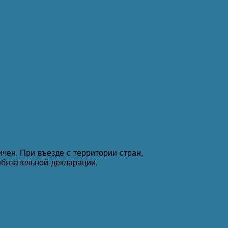
чен. При въезде с территории стран,
бязательной декларации.