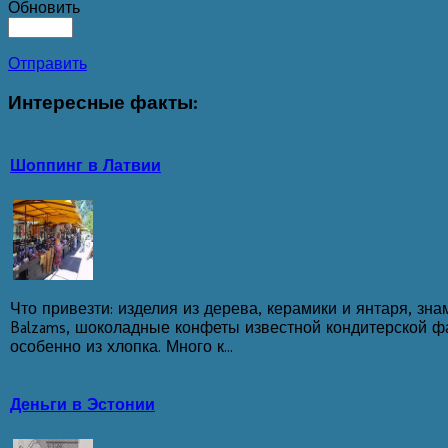
Обновить
Отправить
Интересные
факты:
Шоппинг в Латвии
Что привезти: изделия из дерева, керамики и янтаря, зн
Balzams, шоколадные конфеты известной кондитерской фа
особенно из хлопка. Много к...
Деньги в Эстонии