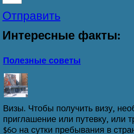
Отправить
Интересные
факты:
Полезные советы
Визы. Чтобы получить визу, не
приглашение или путевку, или т
$60 на сутки пребывания в стран