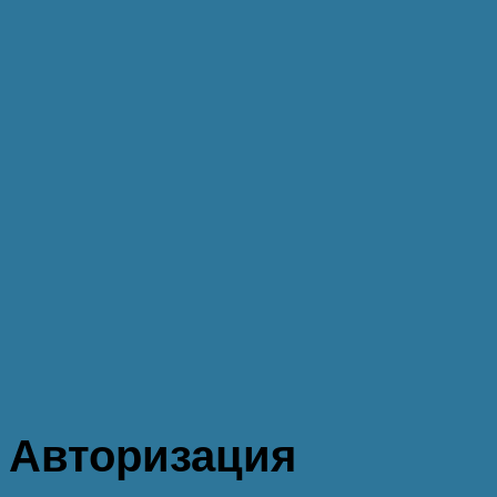
Авторизация