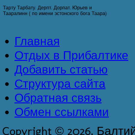
Тарту Тарбату. Дерпт. Дорпат. Юрьев и
Тааралинн ( по имени эстонского бога Таара)
Главная
Отдых в Прибалтике
Добавить статью
Структура сайта
Обратная связь
Обмен ссылками
Copyright © 2026. Балти