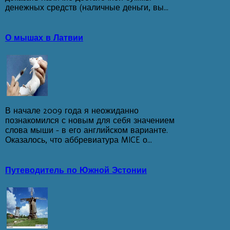
денежных средств (наличные деньги, вы...
О мышах в Латвии
В начале 2009 года я неожиданно
познакомился с новым для себя значением
слова мыши - в его английском варианте.
Оказалось, что аббревиатура MICE о...
Путеводитель по Южной Эстонии