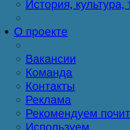
История, культура,
О проекте
Вакансии
Команда
Контакты
Реклама
Рекомендуем почит
Используем