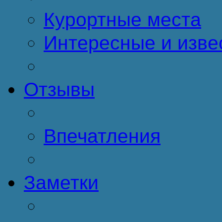
Курортные места
Интересные и изве
Отзывы
Впечатления
Заметки