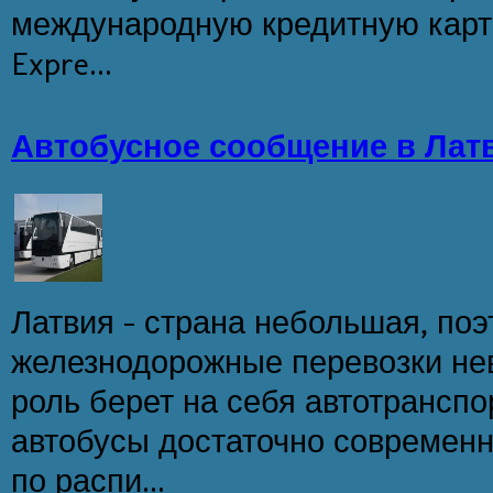
международную кредитную карточ
Expre...
Автобусное сообщение в Лат
Латвия - страна небольшая, по
железнодорожные перевозки не
роль берет на себя автотрансп
автобусы достаточно современн
по распи...