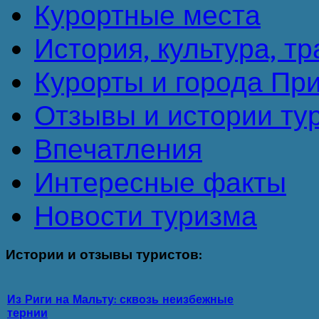
Курортные места
История, культура, т
Курорты и города Пр
Отзывы и истории ту
Впечатления
Интересные факты
Новости туризма
Истории
и отзывы туристов:
Из Риги на Мальту: сквозь неизбежные
тернии