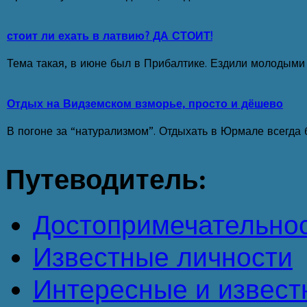
стоит ли ехать в латвию? ДА СТОИТ!
Тема такая, в июне был в Прибалтике. Ездили молодыми с
Отдых на Видземском взморье, просто и дёшево
В погоне за “натурализмом”. Отдыхать в Юрмале всегда б
Путеводитель:
Достопримечательно
Известные личности
Интересные и извест