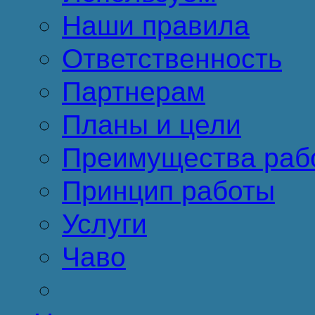
Наши правила
Ответственность
Партнерам
Планы и цели
Преимущества раб
Принцип работы
Услуги
Чаво