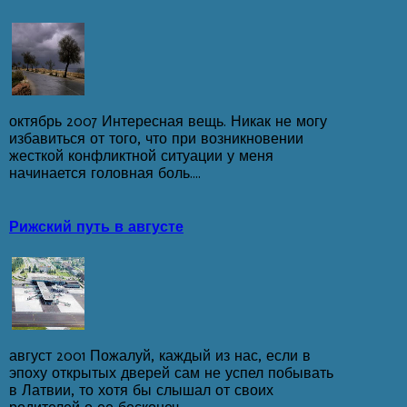
октябрь 2007 Интересная вещь. Никак не могу
избавиться от того, что при возникновении
жесткой конфликтной ситуации у меня
начинается головная боль....
Рижский путь в августе
август 2001 Пожалуй, каждый из нас, если в
эпоху открытых дверей сам не успел побывать
в Латвии, то хотя бы слышал от своих